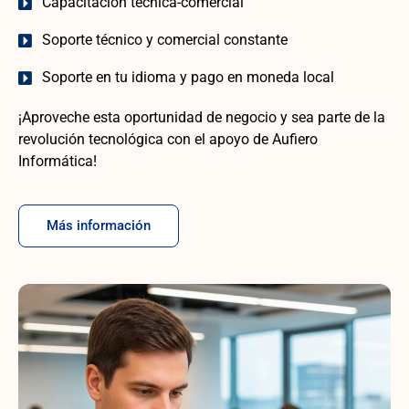
Capacitación técnica-comercial
Soporte técnico y comercial constante
Soporte en tu idioma y pago en moneda local
¡Aproveche esta oportunidad de negocio y sea parte de la
revolución tecnológica con el apoyo de Aufiero
Informática!
Más información