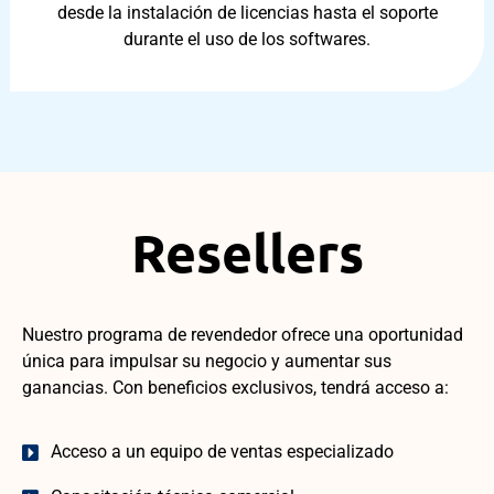
desde la instalación de licencias hasta el soporte
durante el uso de los softwares.
Resellers
Nuestro programa de revendedor ofrece una oportunidad
única para impulsar su negocio y aumentar sus
ganancias. Con beneficios exclusivos, tendrá acceso a:
Acceso a un equipo de ventas especializado