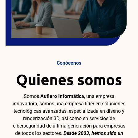
Conócenos
Quienes somos
Somos
Aufiero Informática
, una empresa
innovadora, somos una empresa líder en soluciones
tecnológicas avanzadas, especializada en diseño y
renderización 3D, así como en servicios de
ciberseguridad de última generación para empresas
de todos los sectores.
Desde 2003, hemos sido un