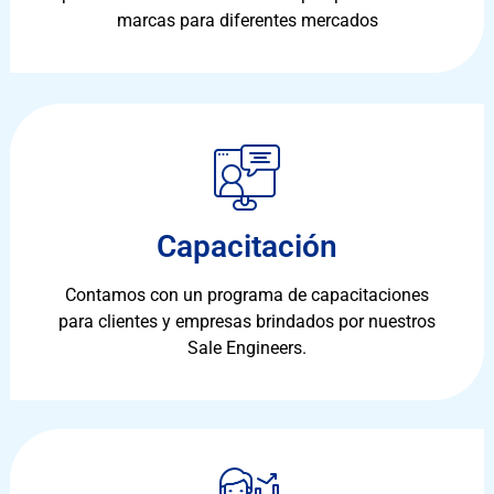
marcas para diferentes mercados
Capacitación
Contamos con un programa de capacitaciones
para clientes y empresas brindados por nuestros
Sale Engineers.