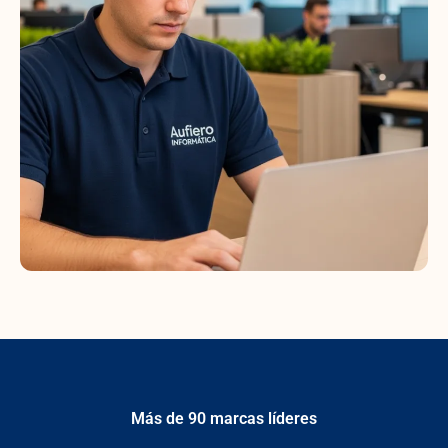
Más de 90 marcas líderes