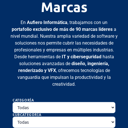
Marcas
En
Aufiero Informática
, trabajamos con un
portafolio exclusivo de más de 90 marcas líderes
a
nivel mundial. Nuestra amplia variedad de software y
soluciones nos permite cubrir las necesidades de
profesionales y empresas en múltiples industrias.
Desde herramientas de
IT y ciberseguridad
hasta
soluciones avanzadas de
diseño, ingeniería,
renderizado y VFX
, ofrecemos tecnologías de
vanguardia que impulsan la productividad y la
creatividad.
CATEGORÍA
SUBCATEGORÍA