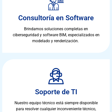
Consultoría en Software
Brindamos soluciones completas en
ciberseguridad y software BIM, especializados en
modelado y renderización.
Soporte de TI
Nuestro equipo técnico está siempre disponible
para resolver cualquier inconveniente técnico,