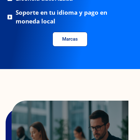
Soporte en tu idioma y pago en
moneda local
Marcas