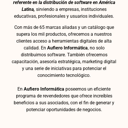
referente en la distribución de software en América
Latina,
sirviendo a empresas, instituciones
educativas, profesionales y usuarios individuales.
Con más de 65 marcas aliadas y un catálogo que
supera los mil productos, ofrecemos a nuestros
clientes acceso a herramientas digitales de alta
calidad.
En
Aufiero Informática
, no solo
distribuimos software. También ofrecemos
capacitación, asesoría estratégica, marketing digital
y una serie de iniciativas para potenciar el
conocimiento tecnológico.
En
Aufiero Informática
poseemos un eficiente
programa de revendedores que ofrece increíbles
beneficios a sus asociados, con el fin de generar y
potenciar oportunidades de negocios.