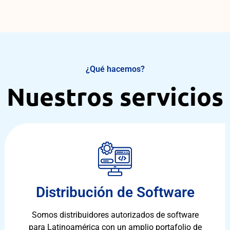
¿Qué hacemos?
Nuestros servicios
Distribución de Software
Somos distribuidores autorizados de software
para Latinoamérica con un amplio portafolio de