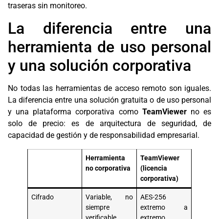
traseras sin monitoreo.
La diferencia entre una
herramienta de uso personal
y una solución corporativa
No todas las herramientas de acceso remoto son iguales.
La diferencia entre una solución gratuita o de uso personal
y una plataforma corporativa como
TeamViewer
no es
solo de precio: es de arquitectura de seguridad, de
capacidad de gestión y de responsabilidad empresarial.
Herramienta
TeamViewer
no corporativa
(licencia
corporativa)
Cifrado
Variable, no
AES-256
siempre
extremo a
verificable
extremo