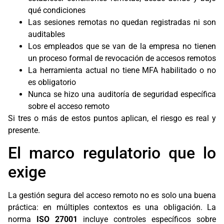
qué condiciones
Las sesiones remotas no quedan registradas ni son
auditables
Los empleados que se van de la empresa no tienen
un proceso formal de revocación de accesos remotos
La herramienta actual no tiene MFA habilitado o no
es obligatorio
Nunca se hizo una auditoría de seguridad específica
sobre el acceso remoto
Si tres o más de estos puntos aplican, el riesgo es real y
presente.
El marco regulatorio que lo
exige
La gestión segura del acceso remoto no es solo una buena
práctica: en múltiples contextos es una obligación. La
norma
ISO 27001
incluye controles específicos sobre