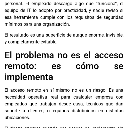
personal. El empleado descargó algo que “funciona”, el
equipo de IT lo adoptó por practicidad, y nadie revisó si
esa herramienta cumple con los requisitos de seguridad
mínimos para una organización.
El resultado es una superficie de ataque enorme, invisible,
y completamente evitable.
El problema no es el acceso
remoto: es cómo se
implementa
El acceso remoto en sí mismo no es un riesgo. Es una
necesidad operativa real para cualquier empresa con
empleados que trabajan desde casa, técnicos que dan
soporte a clientes, o equipos distribuidos en distintas
ubicaciones.