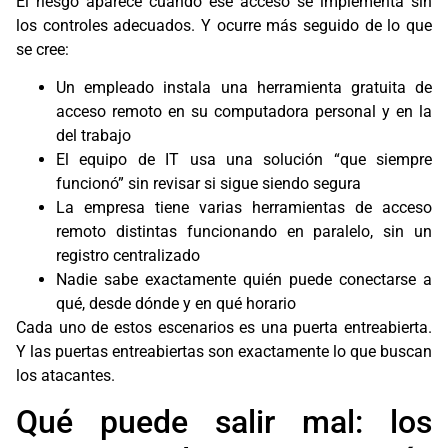
El riesgo aparece cuando ese acceso se implementa sin
los controles adecuados. Y ocurre más seguido de lo que
se cree:
Un empleado instala una herramienta gratuita de
acceso remoto en su computadora personal y en la
del trabajo
El equipo de IT usa una solución “que siempre
funcionó” sin revisar si sigue siendo segura
La empresa tiene varias herramientas de acceso
remoto distintas funcionando en paralelo, sin un
registro centralizado
Nadie sabe exactamente quién puede conectarse a
qué, desde dónde y en qué horario
Cada uno de estos escenarios es una puerta entreabierta.
Y las puertas entreabiertas son exactamente lo que buscan
los atacantes.
Qué puede salir mal: los