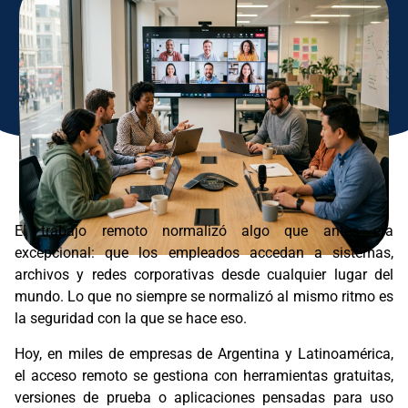
El trabajo remoto normalizó algo que antes era
excepcional: que los empleados accedan a sistemas,
archivos y redes corporativas desde cualquier lugar del
mundo. Lo que no siempre se normalizó al mismo ritmo es
la seguridad con la que se hace eso.
Hoy, en miles de empresas de Argentina y Latinoamérica,
el acceso remoto se gestiona con herramientas gratuitas,
versiones de prueba o aplicaciones pensadas para uso