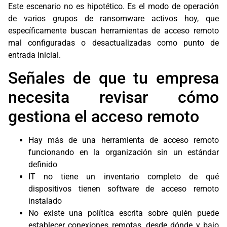
Este escenario no es hipotético. Es el modo de operación
de varios grupos de ransomware activos hoy, que
específicamente buscan herramientas de acceso remoto
mal configuradas o desactualizadas como punto de
entrada inicial.
Señales de que tu empresa
necesita revisar cómo
gestiona el acceso remoto
Hay más de una herramienta de acceso remoto
funcionando en la organización sin un estándar
definido
IT no tiene un inventario completo de qué
dispositivos tienen software de acceso remoto
instalado
No existe una política escrita sobre quién puede
establecer conexiones remotas, desde dónde y bajo