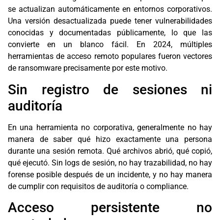
se actualizan automáticamente en entornos corporativos.
Una versión desactualizada puede tener vulnerabilidades
conocidas y documentadas públicamente, lo que las
convierte en un blanco fácil. En 2024, múltiples
herramientas de acceso remoto populares fueron vectores
de ransomware precisamente por este motivo.
Sin registro de sesiones ni
auditoría
En una herramienta no corporativa, generalmente no hay
manera de saber qué hizo exactamente una persona
durante una sesión remota. Qué archivos abrió, qué copió,
qué ejecutó. Sin logs de sesión, no hay trazabilidad, no hay
forense posible después de un incidente, y no hay manera
de cumplir con requisitos de auditoría o compliance.
Acceso persistente no