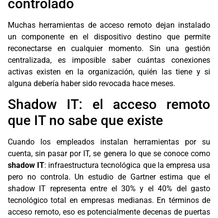
controlado
Muchas herramientas de acceso remoto dejan instalado
un componente en el dispositivo destino que permite
reconectarse en cualquier momento. Sin una gestión
centralizada, es imposible saber cuántas conexiones
activas existen en la organización, quién las tiene y si
alguna debería haber sido revocada hace meses.
Shadow IT: el acceso remoto
que IT no sabe que existe
Cuando los empleados instalan herramientas por su
cuenta, sin pasar por IT, se genera lo que se conoce como
shadow IT
: infraestructura tecnológica que la empresa usa
pero no controla. Un estudio de Gartner estima que el
shadow IT representa entre el 30% y el 40% del gasto
tecnológico total en empresas medianas. En términos de
acceso remoto, eso es potencialmente decenas de puertas