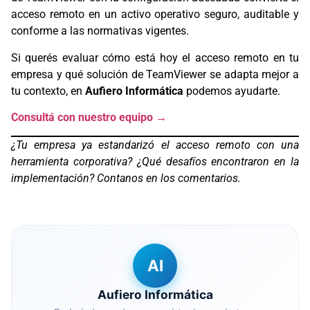
acceso remoto en un activo operativo seguro, auditable y
conforme a las normativas vigentes.
Si querés evaluar cómo está hoy el acceso remoto en tu
empresa y qué solución de TeamViewer se adapta mejor a
tu contexto, en
Aufiero Informática
podemos ayudarte.
Consultá con nuestro equipo →
¿Tu empresa ya estandarizó el acceso remoto con una
herramienta corporativa? ¿Qué desafíos encontraron en la
implementación? Contanos en los comentarios.
AI
Aufiero Informática