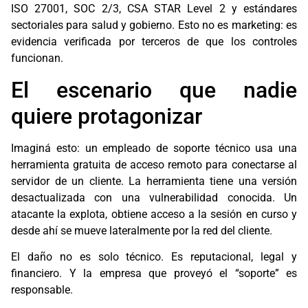
ISO 27001, SOC 2/3, CSA STAR Level 2 y estándares
sectoriales para salud y gobierno. Esto no es marketing: es
evidencia verificada por terceros de que los controles
funcionan.
El escenario que nadie
quiere protagonizar
Imaginá esto: un empleado de soporte técnico usa una
herramienta gratuita de acceso remoto para conectarse al
servidor de un cliente. La herramienta tiene una versión
desactualizada con una vulnerabilidad conocida. Un
atacante la explota, obtiene acceso a la sesión en curso y
desde ahí se mueve lateralmente por la red del cliente.
El daño no es solo técnico. Es reputacional, legal y
financiero. Y la empresa que proveyó el “soporte” es
responsable.