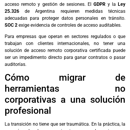
acceso remoto y gestión de sesiones. El
GDPR
y la
Ley
25.326
de Argentina requieren medidas técnicas
adecuadas para proteger datos personales en tránsito.
SOC 2
exige evidencia de controles de acceso auditables.
Para empresas que operan en sectores regulados o que
trabajan con clientes internacionales, no tener una
solución de acceso remoto corporativa certificada puede
ser un impedimento directo para ganar contratos o pasar
auditorías.
Cómo migrar de
herramientas no
corporativas a una solución
profesional
La transición no tiene que ser traumática. En la práctica, la