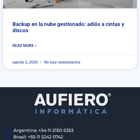
Backup en la nube gestionado: adiós a cintas y
discos
READ MORE »
agosto 2, 2026
No hay comentarios
Argentina: +54-11-2150-5353
Brasil: +55-11 5242 0742