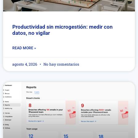
Productividad sin microgestión: medir con
datos, no vigilar
READ MORE »
agosto 4, 2026
No hay comentarios