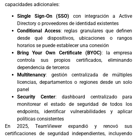
capacidades adicionales:
Single Sign-On (SSO)
con integración a Active
Directory o proveedores de identidad existentes
Conditional Access
: reglas granulares que definen
desde qué dispositivos, ubicaciones o rangos
horarios se puede establecer una conexión
Bring Your Own Certificate (BYOC)
: la empresa
controla sus propios certificados, eliminando
dependencia de terceros
Multitenancy
: gestión centralizada de múltiples
licencias, departamentos o regiones desde un solo
panel
Security Center
: dashboard centralizado para
monitorear el estado de seguridad de todos los
endpoints, identificar vulnerabilidades y aplicar
políticas consistentes
En 2025, TeamViewer expandió y renovó sus
certificaciones de seguridad independientes, incluyendo