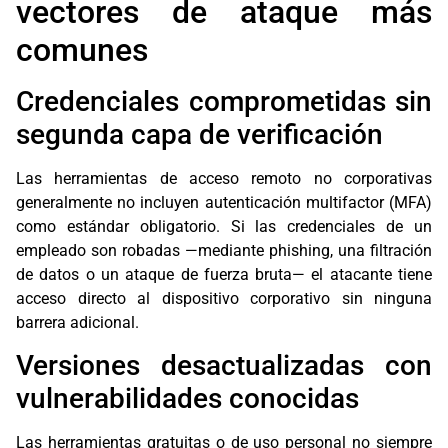
vectores de ataque más
comunes
Credenciales comprometidas sin
segunda capa de verificación
Las herramientas de acceso remoto no corporativas
generalmente no incluyen autenticación multifactor (MFA)
como estándar obligatorio. Si las credenciales de un
empleado son robadas —mediante phishing, una filtración
de datos o un ataque de fuerza bruta— el atacante tiene
acceso directo al dispositivo corporativo sin ninguna
barrera adicional.
Versiones desactualizadas con
vulnerabilidades conocidas
Las herramientas gratuitas o de uso personal no siempre