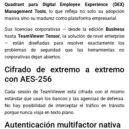
Quadrant para Digital Employee Experience (DEX)
Management Tools
, lo que refleja no solo su adopción
masiva sino su madurez como plataforma empresarial.
Sus licencias corporativas — desde la edición
Business
hasta
TeamViewer Tensor
, la solución de nivel enterprise
— están diseñadas para resolver exactamente los
problemas de seguridad que las herramientas no
corporativas dejan abiertos.
Cifrado de extremo a extremo
con AES-256
Cada sesión de TeamViewer está cifrada con el mismo
estándar que usan los bancos y las agencias de defensa.
No hay posibilidad de interceptar el tráfico en tránsito
porque nunca viaja en texto plano.
Autenticación multifactor nativa