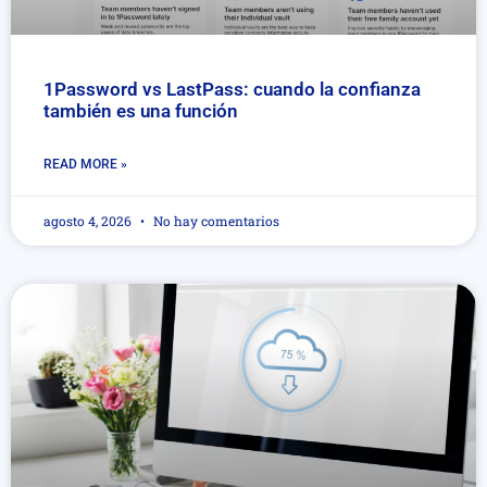
1Password vs LastPass: cuando la confianza
también es una función
READ MORE »
agosto 4, 2026
No hay comentarios