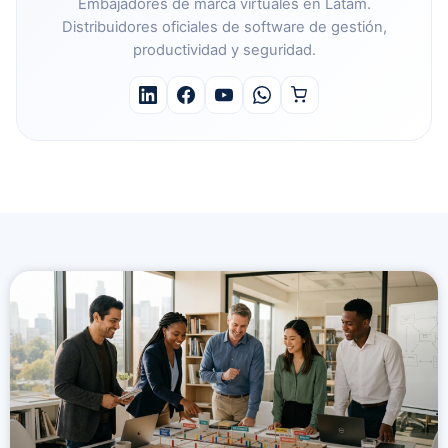
Embajadores de marca virtuales en Latam.
Distribuidores oficiales de software de gestión,
productividad y seguridad.