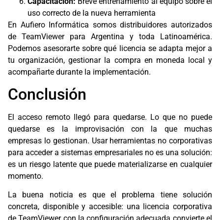
Capacitación:
Breve entrenamiento al equipo sobre el
uso correcto de la nueva herramienta
En Aufiero Informática somos distribuidores autorizados
de TeamViewer para Argentina y toda Latinoamérica.
Podemos asesorarte sobre qué licencia se adapta mejor a
tu organización, gestionar la compra en moneda local y
acompañarte durante la implementación.
Conclusión
El acceso remoto llegó para quedarse. Lo que no puede
quedarse es la improvisación con la que muchas
empresas lo gestionan. Usar herramientas no corporativas
para acceder a sistemas empresariales no es una solución:
es un riesgo latente que puede materializarse en cualquier
momento.
La buena noticia es que el problema tiene solución
concreta, disponible y accesible: una licencia corporativa
de TeamViewer con la configuración adecuada convierte el