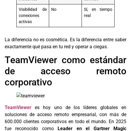
Visibilidad de
No
Sí, en tiempo
conexiones
real
activas
La diferencia no es cosmética. Es la diferencia entre saber
exactamente qué pasa en tu red y operar a ciegas.
TeamViewer como estándar
de acceso remoto
corporativo
TeamViewer
es hoy uno de los líderes globales en
soluciones de acceso remoto empresarial, con más de
600.000 clientes corporativos en todo el mundo. En 2025
fue reconocido como
Leader en el Gartner Magic