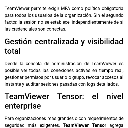
TeamViewer permite exigir MFA como política obligatoria
para todos los usuarios de la organización. Sin el segundo
factor, la sesión no se establece, independientemente de si
las credenciales son correctas.
Gestión centralizada y visibilidad
total
Desde la consola de administración de TeamViewer es
posible ver todas las conexiones activas en tiempo real,
gestionar permisos por usuario o grupo, revocar accesos al
instante y auditar sesiones pasadas con logs detallados.
TeamViewer Tensor: el nivel
enterprise
Para organizaciones más grandes o con requerimientos de
seguridad más exigentes,
TeamViewer Tensor
agrega