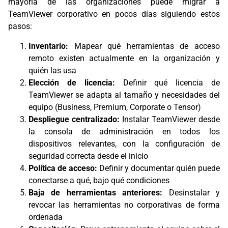
mayoría de las organizaciones puede migrar a
TeamViewer corporativo en pocos días siguiendo estos
pasos:
Inventario:
Mapear qué herramientas de acceso
remoto existen actualmente en la organización y
quién las usa
Elección de licencia:
Definir qué licencia de
TeamViewer se adapta al tamaño y necesidades del
equipo (Business, Premium, Corporate o Tensor)
Despliegue centralizado:
Instalar TeamViewer desde
la consola de administración en todos los
dispositivos relevantes, con la configuración de
seguridad correcta desde el inicio
Política de acceso:
Definir y documentar quién puede
conectarse a qué, bajo qué condiciones
Baja de herramientas anteriores:
Desinstalar y
revocar las herramientas no corporativas de forma
ordenada