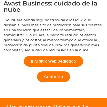
Avast Business: cuidado de la
nube
CloudCare brinda seguridad sólida a los MSP que
desean el nivel más alto de protección para sus clientes,
en una solución que es fácil de implementar y
administrar. CloudCare le permite reducir los gastos
generales y los costos, al mismo tiempo que ofrece la
protección de punto final de próxima generación más
completa y seguridad de red basada en la nube.
Ir Al Sitio Web Dedicado
Contacto