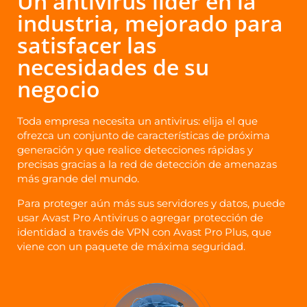
Un antivirus líder en la
industria, mejorado para
satisfacer las
necesidades de su
negocio
Toda empresa necesita un antivirus: elija el que
ofrezca un conjunto de características de próxima
generación y que realice detecciones rápidas y
precisas gracias a la red de detección de amenazas
más grande del mundo.
Para proteger aún más sus servidores y datos, puede
usar Avast Pro Antivirus o agregar protección de
identidad a través de VPN con Avast Pro Plus, que
viene con un paquete de máxima seguridad.