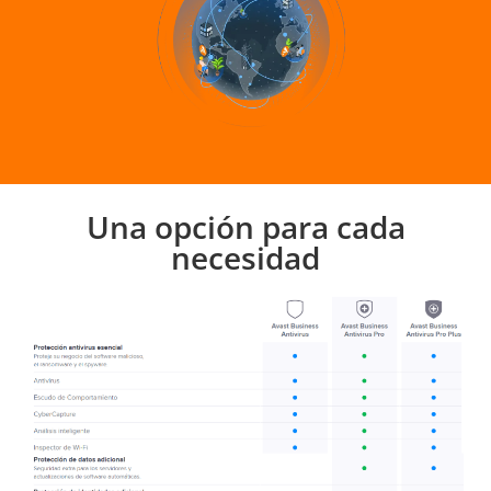
Una opción para cada
necesidad