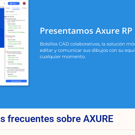
Presentamos Axure RP 
Bolsillos CAD colaborativos, la solución m
editar y comunicar sus dibujos con su equi
cualquier momento.
s frecuentes sobre AXURE