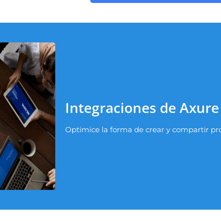
Integraciones de Axure
Optimice la forma de crear y compartir pr