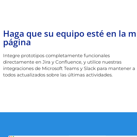
Haga que su equipo esté en la 
página
Integre prototipos completamente funcionales
directamente en Jira y Confluence, y utilice nuestras
integraciones de Microsoft Teams y Slack para mantener a
todos actualizados sobre las últimas actividades.