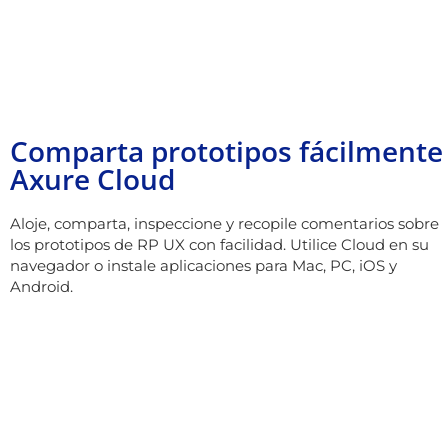
Comparta prototipos fácilmente
Axure Cloud
Aloje, comparta, inspeccione y recopile comentarios sobre
los prototipos de RP UX con facilidad. Utilice Cloud en su
navegador o instale aplicaciones para Mac, PC, iOS y
Android.