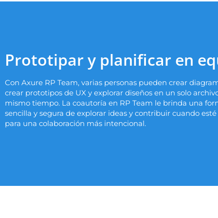
Prototipar y planificar en e
Con Axure RP Team, varias personas pueden crear diagram
crear prototipos de UX y explorar diseños en un solo archivo
mismo tiempo. La coautoría en RP Team le brinda una fo
sencilla y segura de explorar ideas y contribuir cuando esté 
para una colaboración más intencional.