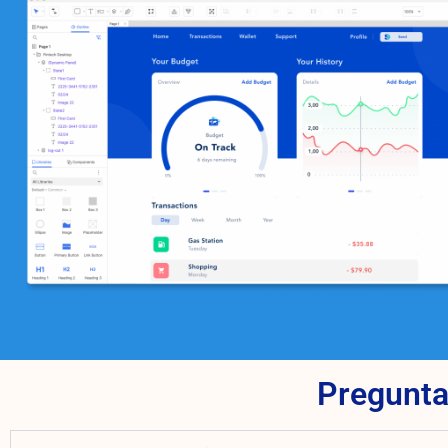
Pregunta