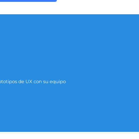
ototipos de UX con su equipo