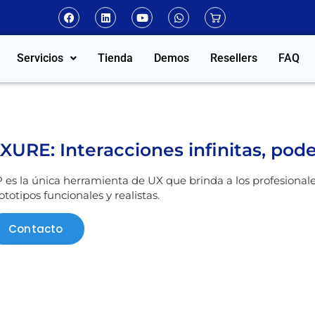
Servicios
Tienda
Demos
Resellers
FAQ
XURE: Interacciones infinitas, pode
 es la única herramienta de UX que brinda a los profesional
ototipos funcionales y realistas.
Contacto