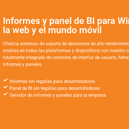
Informes y panel de BI para W
la web y el mundo móvil
Ofrezca sistemas de soporte de decisiones de alto rendimient
análisis en todas las plataformas y dispositivos con nuestro 
totalmente integrado de controles de interfaz de usuario, herr
informes y paneles.
Informes sin regalías para desarrolladores
Panel de BI sin regalías para desarrolladores
Servidor de informes y paneles para la empresa