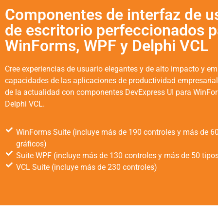
Componentes de interfaz de u
de escritorio perfeccionados p
WinForms, WPF y Delphi VCL
Cree experiencias de usuario elegantes y de alto impacto y em
capacidades de las aplicaciones de productividad empresaria
de la actualidad con componentes DevExpress UI para WinFo
Delphi VCL.
WinForms Suite (incluye más de 190 controles y más de 60
gráficos)
Suite WPF (incluye más de 130 controles y más de 50 tipos
VCL Suite (incluye más de 230 controles)