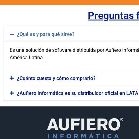
Preguntas f
¿Qué es y para qué sirve?
Es una solución de software distribuida por Aufiero Informá
América Latina.
¿Cuánto cuesta y cómo comprarlo?
¿Aufiero Informática es su distribuidor oficial​ en LAT