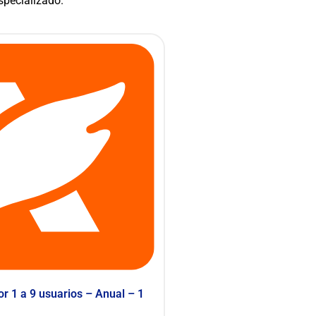
especializado.
or 1 a 9 usuarios – Anual – 1