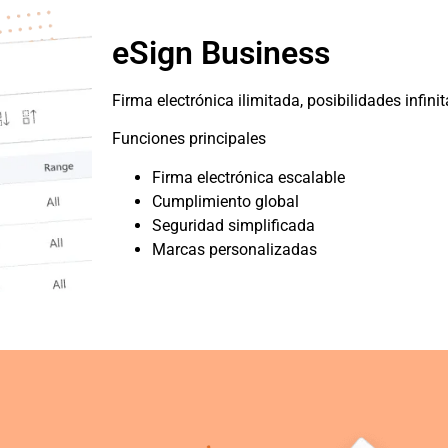
eSign Business
Firma electrónica ilimitada, posibilidades infini
Funciones principales
Firma electrónica escalable
Cumplimiento global
Seguridad simplificada
Marcas personalizadas