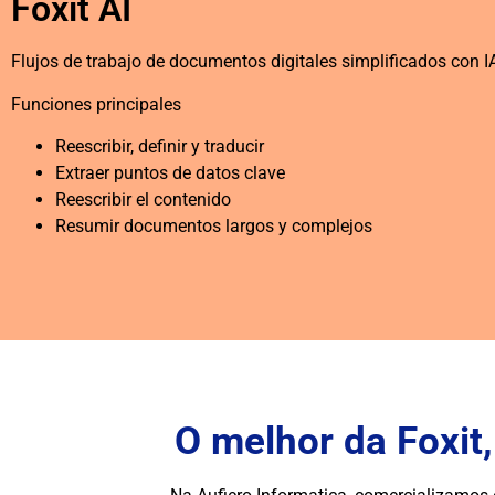
Foxit AI
Flujos de trabajo de documentos digitales simplificados con I
Funciones principales
Reescribir, definir y traducir
Extraer puntos de datos clave
Reescribir el contenido
Resumir documentos largos y complejos
O melhor da Foxit,