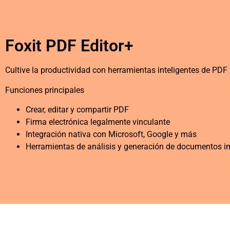
Foxit PDF Editor+
Cultive la productividad con herramientas inteligentes de PDF 
Funciones principales
Crear, editar y compartir PDF
Firma electrónica legalmente vinculante
Integración nativa con Microsoft, Google y más
Herramientas de análisis y generación de documentos i