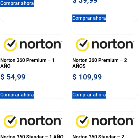
$
39,99
Comprar ahora
Comprar ahora
Norton 360 Premium – 1
Norton 360 Premium – 2
AÑO
AÑOS
$
54,99
$
109,99
Comprar ahora
Comprar ahora
Norton 360 Standar – 1 AÑO
Norton 360 Standar – 2