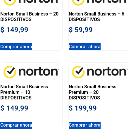
Norton Small Business – 20
Norton Small Business – 6
DISPOSITIVOS
DISPOSITIVOS
$
149,99
$
59,99
Comprar ahora
Comprar ahora
Norton Small Business
Norton Small Business
Premium – 10
Premium – 20
DISPOSITIVOS
DISPOSITIVOS
$
149,99
$
199,99
Comprar ahora
Comprar ahora