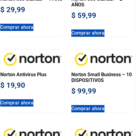
AÑOS
$
29,99
$
59,99
Comprar ahora
Comprar ahora
Norton Antivirus Plus
Norton Small Business – 10
DISPOSITIVOS
$
19,90
$
99,99
Comprar ahora
Comprar ahora