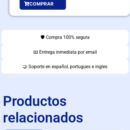
COMPRAR
🛡️ Compra 100% segura
📧 Entrega inmediata por email
🤝 Soporte en español, portugues e ingles
Productos
relacionados