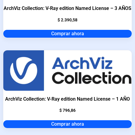
ArchViz Collection: V-Ray edition Named License – 3 AÑOS
$
2.390,58
Comprar ahora
ArchViz Collection: V-Ray edition Named License – 1 AÑO
$
796,86
Comprar ahora