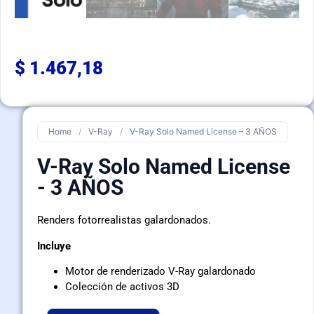
$
1.467,18
Home
/
V-Ray
/
V-Ray Solo Named License – 3 AÑOS
V-Ray Solo Named License
- 3 AÑOS
Renders fotorrealistas galardonados.
Incluye
Motor de renderizado V-Ray galardonado
Colección de activos 3D