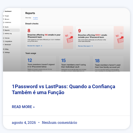
1Password vs LastPass: Quando a Confiança
Também é uma Função
READ MORE »
agosto 4, 2026
Nenhum comentário