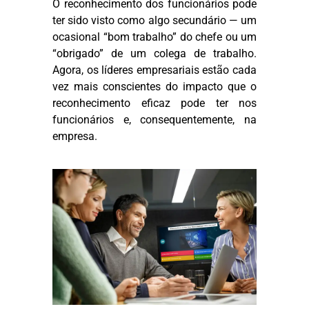
O reconhecimento dos funcionários pode
ter sido visto como algo secundário — um
ocasional “bom trabalho” do chefe ou um
“obrigado” de um colega de trabalho.
Agora, os líderes empresariais estão cada
vez mais conscientes do impacto que o
reconhecimento eficaz pode ter nos
funcionários e, consequentemente, na
empresa.