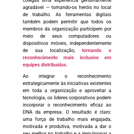
colegas uma experiência genuinamente
agradável — tornando-os heróis no local
de trabalho. As ferramentas digitais
também podem permitir que todos os
membros da organização participem por
meio de seus computadores ou
dispositivos móveis, independentemente
de sua localização,
tornando o
reconhecimento mais inclusivo em
equipes distribuídas.
Ao integrar o reconhecimento
estrategicamente às iniciativas existentes
em toda a organização e aproveitar a
tecnologia, os líderes corporativos podem
incorporar o reconhecimento eficaz ao
DNA da empresa. O resultado é claro:
uma força de trabalho mais engajada,
motivada e produtiva, motivada a dar o
seu melhor no trabalho e a impulsionar a