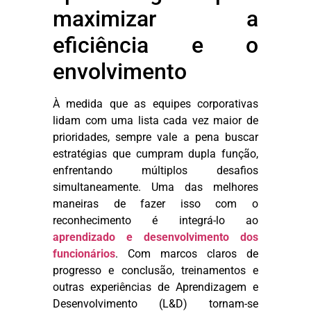
maximizar a
eficiência e o
envolvimento
À medida que as equipes corporativas
lidam com uma lista cada vez maior de
prioridades, sempre vale a pena buscar
estratégias que cumpram dupla função,
enfrentando múltiplos desafios
simultaneamente. Uma das melhores
maneiras de fazer isso com o
reconhecimento é integrá-lo ao
aprendizado e desenvolvimento dos
funcionários
. Com marcos claros de
progresso e conclusão, treinamentos e
outras experiências de Aprendizagem e
Desenvolvimento (L&D) tornam-se