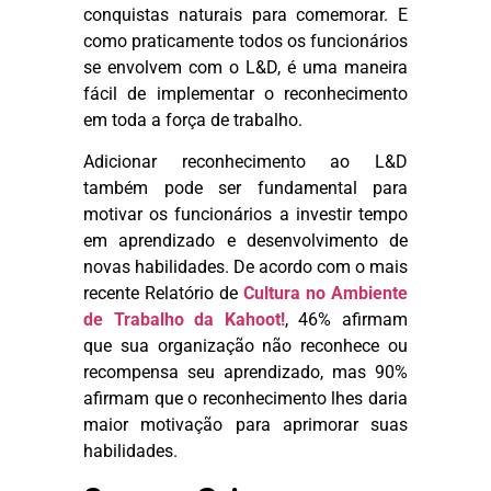
conquistas naturais para comemorar. E
como praticamente todos os funcionários
se envolvem com o L&D, é uma maneira
fácil de implementar o reconhecimento
em toda a força de trabalho.
Adicionar reconhecimento ao L&D
também pode ser fundamental para
motivar os funcionários a investir tempo
em aprendizado e desenvolvimento de
novas habilidades. De acordo com o mais
recente Relatório de
Cultura no Ambiente
de Trabalho da Kahoot!
, 46% afirmam
que sua organização não reconhece ou
recompensa seu aprendizado, mas 90%
afirmam que o reconhecimento lhes daria
maior motivação para aprimorar suas
habilidades.