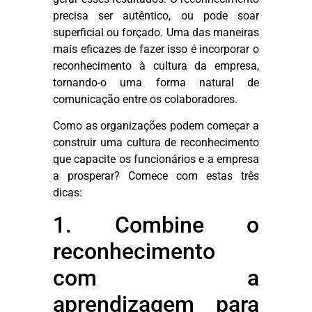
precisa ser autêntico, ou pode soar
superficial ou forçado. Uma das maneiras
mais eficazes de fazer isso é incorporar o
reconhecimento à cultura da empresa,
tornando-o uma forma natural de
comunicação entre os colaboradores.
Como as organizações podem começar a
construir uma cultura de reconhecimento
que capacite os funcionários e a empresa
a prosperar? Comece com estas três
dicas:
1. Combine o
reconhecimento
com a
aprendizagem para