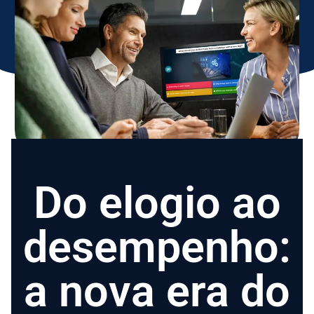
Do elogio ao
desempenho:
a nova era do