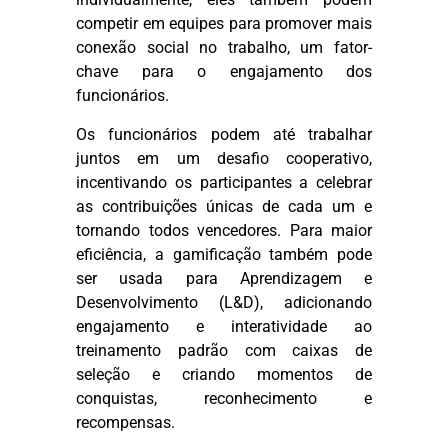
competir em equipes para promover mais
conexão social no trabalho, um fator-
chave para o engajamento dos
funcionários.
Os funcionários podem até trabalhar
juntos em um desafio cooperativo,
incentivando os participantes a celebrar
as contribuições únicas de cada um e
tornando todos vencedores. Para maior
eficiência, a gamificação também pode
ser usada para Aprendizagem e
Desenvolvimento (L&D), adicionando
engajamento e interatividade ao
treinamento padrão com caixas de
seleção e criando momentos de
conquistas, reconhecimento e
recompensas.