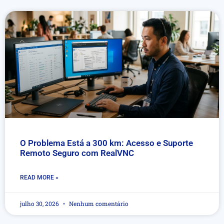
O Problema Está a 300 km: Acesso e Suporte
Remoto Seguro com RealVNC
READ MORE »
julho 30, 2026
Nenhum comentário