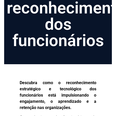
reconhecimen
dos
funcionários
Descubra como o reconhecimento
estratégico e tecnológico dos
funcionários está impulsionando o
engajamento, o aprendizado e a
retenção nas organizações.