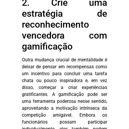
2. Crie uma
estratégia de
reconhecimento
vencedora com
gamificação
Outra mudança crucial de mentalidade é
deixar de pensar em recompensas como
um incentivo para concluir uma tarefa
chata ou pouco inspiradora e, em vez
disso, começar a criar experiências
gratificantes. A gamificação pode ser
uma ferramenta poderosa nesse sentido,
aproveitando a motivação intrínseca da
competição amigável. Embora os
funcionários possam participar
individualmente, eles também podem