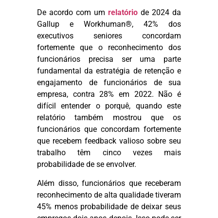
De acordo com um
relatório
de 2024 da
Gallup e Workhuman®, 42% dos
executivos seniores concordam
fortemente que o reconhecimento dos
funcionários precisa ser uma parte
fundamental da estratégia de retenção e
engajamento de funcionários de sua
empresa, contra 28% em 2022. Não é
difícil entender o porquê, quando este
relatório também mostrou que os
funcionários que concordam fortemente
que recebem feedback valioso sobre seu
trabalho têm cinco vezes mais
probabilidade de se envolver.
Além disso, funcionários que receberam
reconhecimento de alta qualidade tiveram
45% menos probabilidade de deixar seus