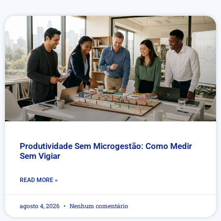
Produtividade Sem Microgestão: Como Medir
Sem Vigiar
READ MORE »
agosto 4, 2026
Nenhum comentário