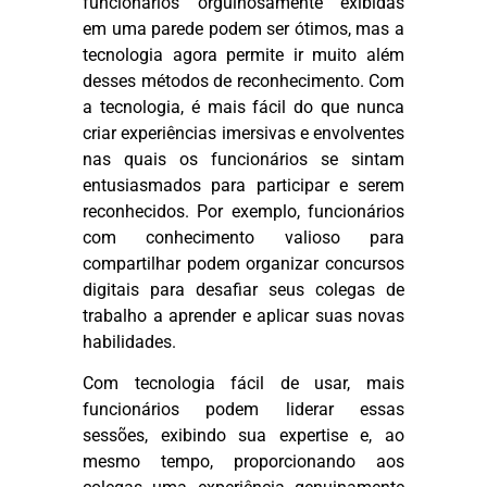
funcionários orgulhosamente exibidas
em uma parede podem ser ótimos, mas a
tecnologia agora permite ir muito além
desses métodos de reconhecimento. Com
a tecnologia, é mais fácil do que nunca
criar experiências imersivas e envolventes
nas quais os funcionários se sintam
entusiasmados para participar e serem
reconhecidos. Por exemplo, funcionários
com conhecimento valioso para
compartilhar podem organizar concursos
digitais para desafiar seus colegas de
trabalho a aprender e aplicar suas novas
habilidades.
Com tecnologia fácil de usar, mais
funcionários podem liderar essas
sessões, exibindo sua expertise e, ao
mesmo tempo, proporcionando aos