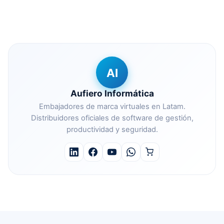
AI
Aufiero Informática
Embajadores de marca virtuales en Latam.
Distribuidores oficiales de software de gestión,
productividad y seguridad.