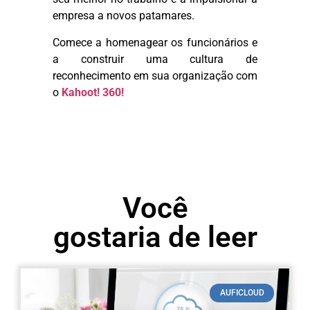
empresa a novos patamares.
Comece a homenagear os funcionários e
a construir uma cultura de
reconhecimento em sua organização com
o
Kahoot! 360!
Você
gostaria de leer
AUFICLOUD