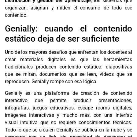
distribución y gestión del aprendizaje
, los sistemas que
organizan, asignan y miden el consumo de todo ese
contenido.
Genially: cuando el contenido
estático deja de ser suficiente
Uno de los mayores desafíos que enfrentan los docentes al
crear materiales digitales es que las herramientas
tradicionales producen contenido estático: diapositivas
que se miran, documentos que se leen, videos que se
reproducen. Genially rompe con esa lógica.
Genially es una plataforma de creación de contenido
interactivo que permite producir presentaciones,
infografías, juegos educativos, escape rooms digitales,
imágenes interactivas y mucho más, con una interfaz
visual intuitiva que no requiere conocimientos técnicos.
Todo lo que se crea en Genially se publica en la nube y se