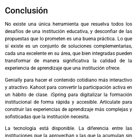
Conclusión
No existe una única herramienta que resuelva todos los
desafíos de una institución educativa, y desconfiar de las
propuestas que lo prometen es una buena práctica. Lo que
sí existe es un conjunto de soluciones complementarias,
cada una excelente en su área, que bien integradas pueden
transformar de manera significativa la calidad de la
experiencia de aprendizaje que una institución ofrece.
Genially para hacer el contenido cotidiano más interactivo
y atractivo. Kahoot para convertir la participación activa en
un hábito de clase. iSpring para digitalizar la formación
institucional de forma rápida y accesible. Articulate para
construir las experiencias de aprendizaje más complejas y
sofisticadas que la institución necesita.
La tecnología está disponible. La diferencia entre las
instituciones que la aprovechan y las que la acumulan sin