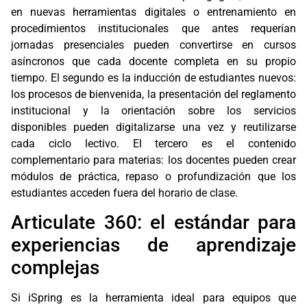
en nuevas herramientas digitales o entrenamiento en
procedimientos institucionales que antes requerían
jornadas presenciales pueden convertirse en cursos
asíncronos que cada docente completa en su propio
tiempo. El segundo es la inducción de estudiantes nuevos:
los procesos de bienvenida, la presentación del reglamento
institucional y la orientación sobre los servicios
disponibles pueden digitalizarse una vez y reutilizarse
cada ciclo lectivo. El tercero es el contenido
complementario para materias: los docentes pueden crear
módulos de práctica, repaso o profundización que los
estudiantes acceden fuera del horario de clase.
Articulate 360: el estándar para
experiencias de aprendizaje
complejas
Si iSpring es la herramienta ideal para equipos que