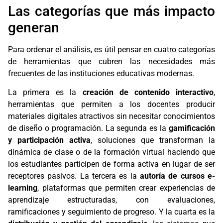
Las categorías que más impacto
generan
Para ordenar el análisis, es útil pensar en cuatro categorías
de herramientas que cubren las necesidades más
frecuentes de las instituciones educativas modernas.
La primera es la
creación de contenido interactivo
,
herramientas que permiten a los docentes producir
materiales digitales atractivos sin necesitar conocimientos
de diseño o programación. La segunda es la
gamificación
y participación activa
, soluciones que transforman la
dinámica de clase o de la formación virtual haciendo que
los estudiantes participen de forma activa en lugar de ser
receptores pasivos. La tercera es la
autoría de cursos e-
learning
, plataformas que permiten crear experiencias de
aprendizaje estructuradas, con evaluaciones,
ramificaciones y seguimiento de progreso. Y la cuarta es la