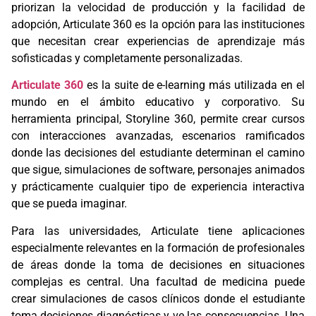
priorizan la velocidad de producción y la facilidad de
adopción, Articulate 360 es la opción para las instituciones
que necesitan crear experiencias de aprendizaje más
sofisticadas y completamente personalizadas.
Articulate 360
es la suite de e-learning más utilizada en el
mundo en el ámbito educativo y corporativo. Su
herramienta principal, Storyline 360, permite crear cursos
con interacciones avanzadas, escenarios ramificados
donde las decisiones del estudiante determinan el camino
que sigue, simulaciones de software, personajes animados
y prácticamente cualquier tipo de experiencia interactiva
que se pueda imaginar.
Para las universidades, Articulate tiene aplicaciones
especialmente relevantes en la formación de profesionales
de áreas donde la toma de decisiones en situaciones
complejas es central. Una facultad de medicina puede
crear simulaciones de casos clínicos donde el estudiante
toma decisiones diagnósticas y ve las consecuencias. Una