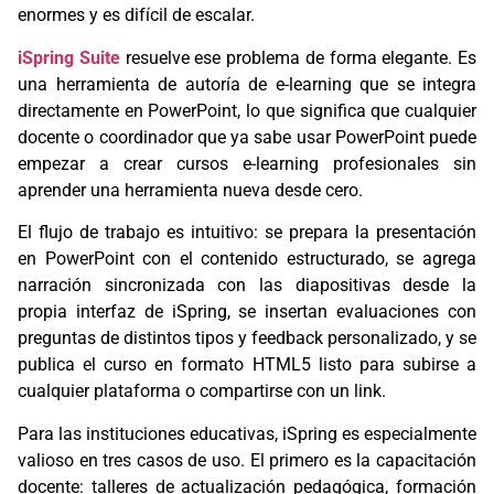
enormes y es difícil de escalar.
iSpring Suite
resuelve ese problema de forma elegante. Es
una herramienta de autoría de e-learning que se integra
directamente en PowerPoint, lo que significa que cualquier
docente o coordinador que ya sabe usar PowerPoint puede
empezar a crear cursos e-learning profesionales sin
aprender una herramienta nueva desde cero.
El flujo de trabajo es intuitivo: se prepara la presentación
en PowerPoint con el contenido estructurado, se agrega
narración sincronizada con las diapositivas desde la
propia interfaz de iSpring, se insertan evaluaciones con
preguntas de distintos tipos y feedback personalizado, y se
publica el curso en formato HTML5 listo para subirse a
cualquier plataforma o compartirse con un link.
Para las instituciones educativas, iSpring es especialmente
valioso en tres casos de uso. El primero es la capacitación
docente: talleres de actualización pedagógica, formación