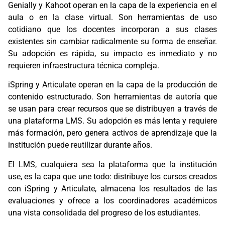
Genially y Kahoot operan en la capa de la experiencia en el
aula o en la clase virtual. Son herramientas de uso
cotidiano que los docentes incorporan a sus clases
existentes sin cambiar radicalmente su forma de enseñar.
Su adopción es rápida, su impacto es inmediato y no
requieren infraestructura técnica compleja.
iSpring y Articulate operan en la capa de la producción de
contenido estructurado. Son herramientas de autoría que
se usan para crear recursos que se distribuyen a través de
una plataforma LMS. Su adopción es más lenta y requiere
más formación, pero genera activos de aprendizaje que la
institución puede reutilizar durante años.
El LMS, cualquiera sea la plataforma que la institución
use, es la capa que une todo: distribuye los cursos creados
con iSpring y Articulate, almacena los resultados de las
evaluaciones y ofrece a los coordinadores académicos
una vista consolidada del progreso de los estudiantes.