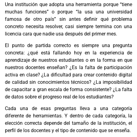
Una institución que adopta una herramienta porque “tiene
muchas funciones” o porque “la usa una universidad
famosa de otro país” sin antes definir qué problema
concreto necesita resolver, casi siempre termina con una
licencia cara que nadie usa después del primer mes.
El punto de partida correcto es siempre una pregunta
concreta: ¿qué está fallando hoy en la experiencia de
aprendizaje de nuestros estudiantes o en la forma en que
nuestros docentes enseñan? ¿Es la falta de participación
activa en clase? ¿La dificultad para crear contenido digital
de calidad sin conocimientos técnicos? ¿La imposibilidad
de capacitar a gran escala de forma consistente? ¿La falta
de datos sobre el progreso real de los estudiantes?
Cada una de esas preguntas lleva a una categoría
diferente de herramientas. Y dentro de cada categoría, la
elección correcta depende del tamaño de la institución, el
perfil de los docentes y el tipo de contenido que se enseña.