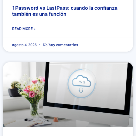
1Password vs LastPass: cuando la confianza
también es una función
READ MORE »
agosto 4, 2026
No hay comentarios