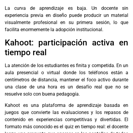
La curva de aprendizaje es baja. Un docente sin
experiencia previa en diseño puede producir un material
visualmente profesional en su primera sesión, lo que
facilita enormemente la adopción institucional.
Kahoot: participación activa en
tiempo real
La atención de los estudiantes es finita y competida. En un
aula presencial o virtual donde los teléfonos están a
centímetros de distancia, mantener el foco activo durante
una clase de una hora es un desafío real que no se
resuelve solo con buena pedagogía.
Kahoot es una plataforma de aprendizaje basada en
juegos que convierte las evaluaciones y los repasos de
contenido en experiencias competitivas y divertidas. El
formato más conocido es el quiz en tiempo real: el docente