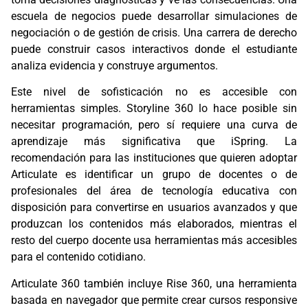
escuela de negocios puede desarrollar simulaciones de
negociación o de gestión de crisis. Una carrera de derecho
puede construir casos interactivos donde el estudiante
analiza evidencia y construye argumentos.
Este nivel de sofisticación no es accesible con
herramientas simples. Storyline 360 lo hace posible sin
necesitar programación, pero sí requiere una curva de
aprendizaje más significativa que iSpring. La
recomendación para las instituciones que quieren adoptar
Articulate es identificar un grupo de docentes o de
profesionales del área de tecnología educativa con
disposición para convertirse en usuarios avanzados y que
produzcan los contenidos más elaborados, mientras el
resto del cuerpo docente usa herramientas más accesibles
para el contenido cotidiano.
Articulate 360 también incluye Rise 360, una herramienta
basada en navegador que permite crear cursos responsive