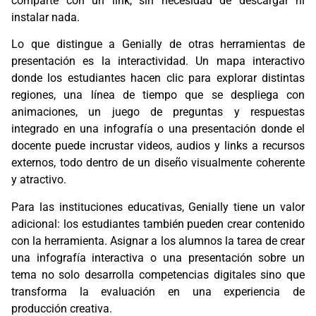
comparte con un link, sin necesidad de descargar ni
instalar nada.
Lo que distingue a Genially de otras herramientas de
presentación es la interactividad. Un mapa interactivo
donde los estudiantes hacen clic para explorar distintas
regiones, una línea de tiempo que se despliega con
animaciones, un juego de preguntas y respuestas
integrado en una infografía o una presentación donde el
docente puede incrustar videos, audios y links a recursos
externos, todo dentro de un diseño visualmente coherente
y atractivo.
Para las instituciones educativas, Genially tiene un valor
adicional: los estudiantes también pueden crear contenido
con la herramienta. Asignar a los alumnos la tarea de crear
una infografía interactiva o una presentación sobre un
tema no solo desarrolla competencias digitales sino que
transforma la evaluación en una experiencia de
producción creativa.