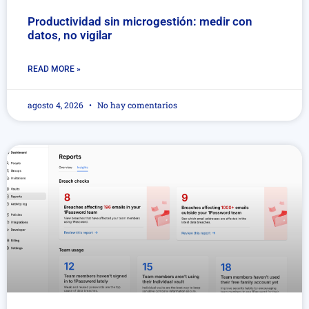
Productividad sin microgestión: medir con
datos, no vigilar
READ MORE »
agosto 4, 2026
No hay comentarios