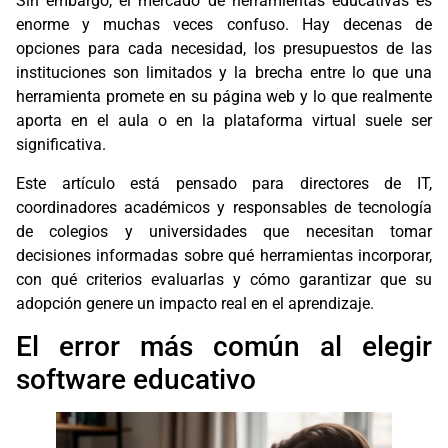
Sin embargo, el mercado de herramientas educativas es
enorme y muchas veces confuso. Hay decenas de
opciones para cada necesidad, los presupuestos de las
instituciones son limitados y la brecha entre lo que una
herramienta promete en su página web y lo que realmente
aporta en el aula o en la plataforma virtual suele ser
significativa.
Este artículo está pensado para directores de IT,
coordinadores académicos y responsables de tecnología
de colegios y universidades que necesitan tomar
decisiones informadas sobre qué herramientas incorporar,
con qué criterios evaluarlas y cómo garantizar que su
adopción genere un impacto real en el aprendizaje.
El error más común al elegir
software educativo