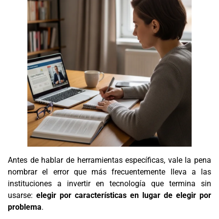
Antes de hablar de herramientas específicas, vale la pena
nombrar el error que más frecuentemente lleva a las
instituciones a invertir en tecnología que termina sin
usarse:
elegir por características en lugar de elegir por
problema
.