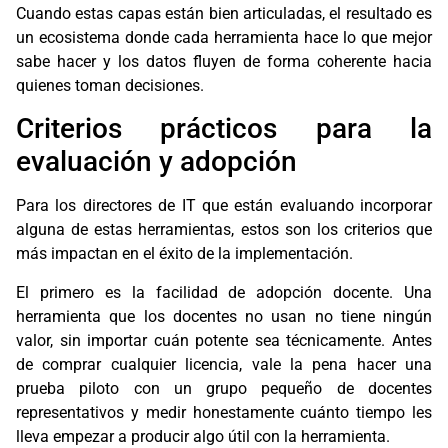
Cuando estas capas están bien articuladas, el resultado es
un ecosistema donde cada herramienta hace lo que mejor
sabe hacer y los datos fluyen de forma coherente hacia
quienes toman decisiones.
Criterios prácticos para la
evaluación y adopción
Para los directores de IT que están evaluando incorporar
alguna de estas herramientas, estos son los criterios que
más impactan en el éxito de la implementación.
El primero es la facilidad de adopción docente. Una
herramienta que los docentes no usan no tiene ningún
valor, sin importar cuán potente sea técnicamente. Antes
de comprar cualquier licencia, vale la pena hacer una
prueba piloto con un grupo pequeño de docentes
representativos y medir honestamente cuánto tiempo les
lleva empezar a producir algo útil con la herramienta.