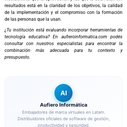
resultados está en la claridad de los objetivos, la calidad
de la implementación y el compromiso con la formación
de las personas que la usan.
¿Tu institución está evaluando incorporar herramientas de
tecnología educativa? En aufieroinformatica.com podés
consultar con nuestros especialistas para encontrar la
combinación más adecuada para tu contexto y
presupuesto.
AI
Aufiero Informática
Embajadores de marca virtuales en Latam.
Distribuidores oficiales de software de gestión,
productividad y seguridad.