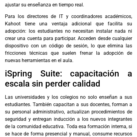
ajustar su enseñanza en tiempo real.
Para los directores de IT y coordinadores académicos,
Kahoot tiene una ventaja adicional que facilita su
adopción: los estudiantes no necesitan instalar nada ni
crear una cuenta para participar. Acceden desde cualquier
dispositivo con un código de sesión, lo que elimina las
fricciones técnicas que suelen frenar la adopción de
nuevas herramientas en el aula.
iSpring Suite: capacitación a
escala sin perder calidad
Las universidades y los colegios no solo enseñan a sus
estudiantes. También capacitan a sus docentes, forman a
su personal administrativo, actualizan procedimientos de
seguridad y entregan inducción a los nuevos integrantes
de la comunidad educativa. Toda esa formación interna, si
se hace de forma presencial y manual, consume recursos