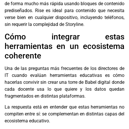
de forma mucho más rápida usando bloques de contenido
prediseñados. Rise es ideal para contenido que necesita
verse bien en cualquier dispositivo, incluyendo teléfonos,
sin requerir la complejidad de Storyline.
Cómo integrar estas
herramientas en un ecosistema
coherente
Una de las preguntas más frecuentes de los directores de
IT cuando evalúan herramientas educativas es cómo
hacerlas convivir sin crear una torre de Babel digital donde
cada docente usa lo que quiere y los datos quedan
fragmentados en distintas plataformas.
La respuesta está en entender que estas herramientas no
compiten entre sí: se complementan en distintas capas del
ecosistema educativo.