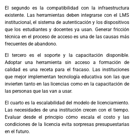
El segundo es la compatibilidad con la infraestructura
existente. Las herramientas deben integrarse con el LMS
institucional, el sistema de autenticación y los dispositivos
que los estudiantes y docentes ya usan. Generar fricción
técnica en el proceso de acceso es una de las causas más
frecuentes de abandono.
El tercero es el soporte y la capacitación disponible.
Adoptar una herramienta sin acceso a formación de
calidad es una receta para el fracaso. Las instituciones
que mejor implementan tecnología educativa son las que
invierten tanto en las licencias como en la capacitación de
las personas que las van a usar.
El cuarto es la escalabilidad del modelo de licenciamiento.
Las necesidades de una institución crecen con el tiempo.
Evaluar desde el principio cómo escala el costo y las
condiciones de la licencia evita sorpresas presupuestarias
en el futuro.