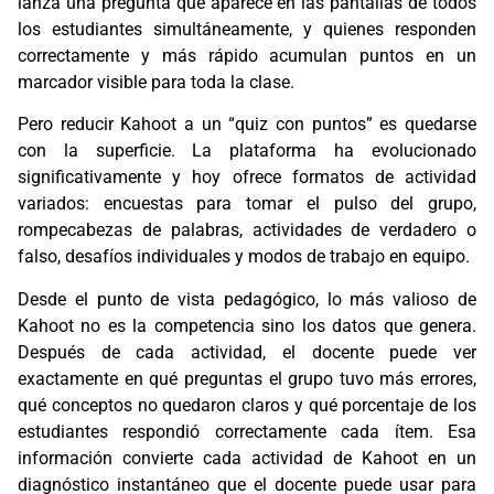
lanza una pregunta que aparece en las pantallas de todos
los estudiantes simultáneamente, y quienes responden
correctamente y más rápido acumulan puntos en un
marcador visible para toda la clase.
Pero reducir Kahoot a un “quiz con puntos” es quedarse
con la superficie. La plataforma ha evolucionado
significativamente y hoy ofrece formatos de actividad
variados: encuestas para tomar el pulso del grupo,
rompecabezas de palabras, actividades de verdadero o
falso, desafíos individuales y modos de trabajo en equipo.
Desde el punto de vista pedagógico, lo más valioso de
Kahoot no es la competencia sino los datos que genera.
Después de cada actividad, el docente puede ver
exactamente en qué preguntas el grupo tuvo más errores,
qué conceptos no quedaron claros y qué porcentaje de los
estudiantes respondió correctamente cada ítem. Esa
información convierte cada actividad de Kahoot en un
diagnóstico instantáneo que el docente puede usar para