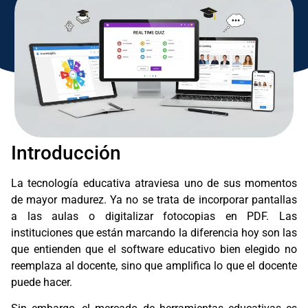
Introducción
La tecnología educativa atraviesa uno de sus momentos
de mayor madurez. Ya no se trata de incorporar pantallas
a las aulas o digitalizar fotocopias en PDF. Las
instituciones que están marcando la diferencia hoy son las
que entienden que el software educativo bien elegido no
reemplaza al docente, sino que amplifica lo que el docente
puede hacer.