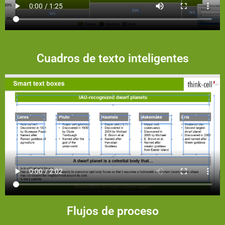
Cuadros de texto inteligentes
Flujos de proceso