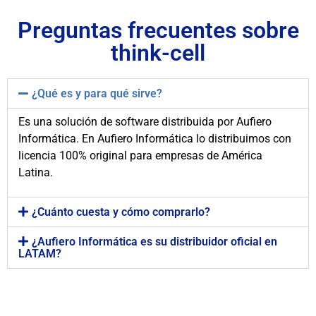
Preguntas frecuentes sobre
think-cell
¿Qué es y para qué sirve?
Es una solución de software distribuida por Aufiero
Informática. En Aufiero Informática lo distribuimos con
licencia 100% original para empresas de América
Latina.
¿Cuánto cuesta y cómo comprarlo?
¿Aufiero Informática es su distribuidor oficial​ en
LATAM?