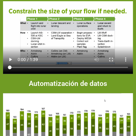
Automatización de datos