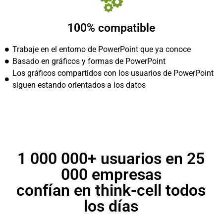
100% compatible
Trabaje en el entorno de PowerPoint que ya conoce
Basado en gráficos y formas de PowerPoint
Los gráficos compartidos con los usuarios de PowerPoint
siguen estando orientados a los datos
1 000 000+ usuarios en 25
000 empresas
confían en think-cell todos
los días