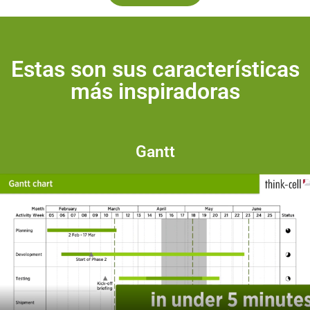
Estas son sus características
más inspiradoras
Gantt