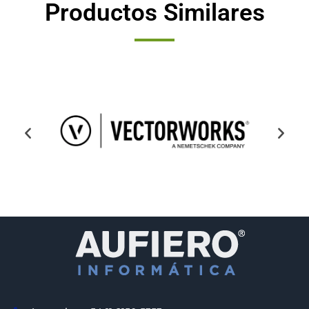
Productos Similares