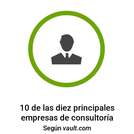
10
de las diez principales
empresas de consultoría
Según
vault.com