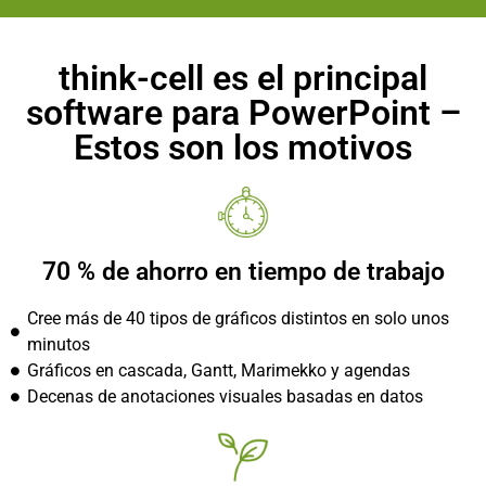
think-cell es el principal
software para PowerPoint –
Estos son los motivos
70 % de ahorro en tiempo de trabajo
Cree más de 40 tipos de gráficos distintos en solo unos
minutos
Gráficos en cascada, Gantt, Marimekko y agendas
Decenas de anotaciones visuales basadas en datos