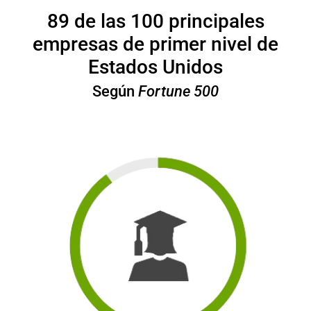
89
de las 100 principales
empresas de primer nivel de
Estados Unidos
Según
Fortune 500