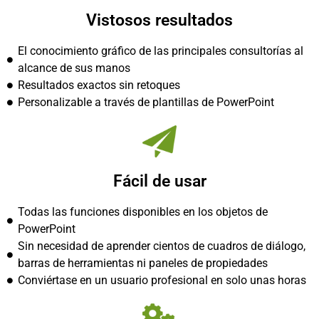
Vistosos resultados
El conocimiento gráfico de las principales consultorías al
alcance de sus manos
Resultados exactos sin retoques
Personalizable a través de plantillas de PowerPoint
Fácil de usar
Todas las funciones disponibles en los objetos de
PowerPoint
Sin necesidad de aprender cientos de cuadros de diálogo,
barras de herramientas ni paneles de propiedades
Conviértase en un usuario profesional en solo unas horas