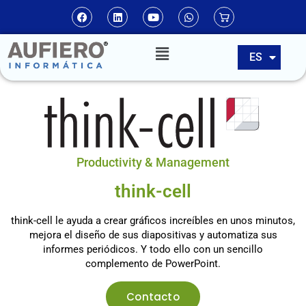
EN
ES
PT
Productivity & Management
think-cell
think-cell
le ayuda a crear gráficos increíbles en unos minutos,
mejora el diseño de sus diapositivas y automatiza sus
informes periódicos. Y todo ello con un sencillo
complemento de PowerPoint.
Contacto