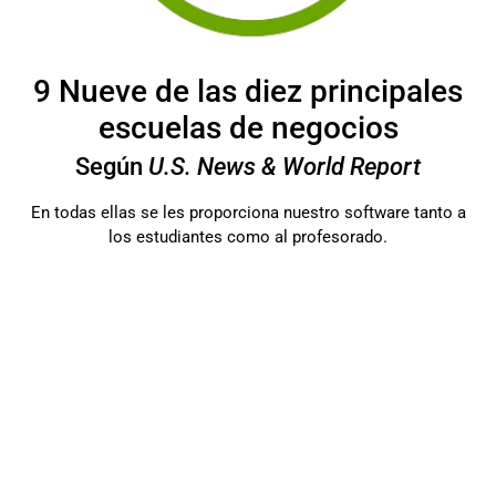
9
Nueve de las diez principales
escuelas de negocios
Según
U.S. News & World Report
En todas ellas se les proporciona nuestro software tanto a
los estudiantes como al profesorado.