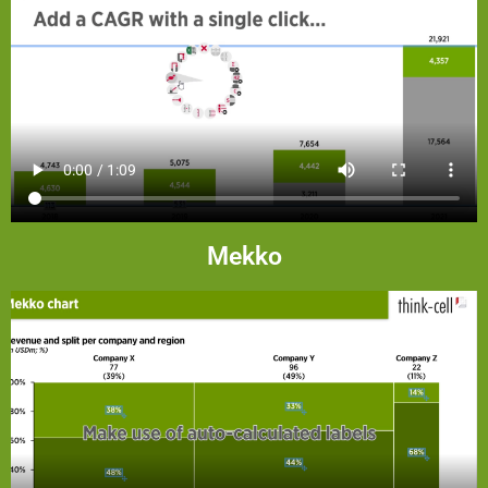
Mekko