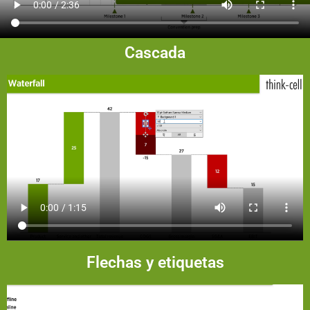
Cascada
Flechas y etiquetas