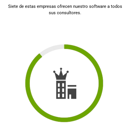
Siete de estas empresas ofrecen nuestro software a todos
sus consultores.