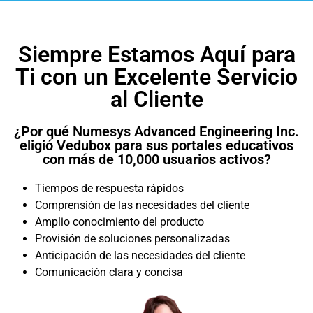
Siempre Estamos Aquí para
Ti con un Excelente Servicio
al Cliente
¿Por qué Numesys Advanced Engineering Inc.
eligió Vedubox para sus portales educativos
con más de 10,000 usuarios activos?
Tiempos de respuesta rápidos
Comprensión de las necesidades del cliente
Amplio conocimiento del producto
Provisión de soluciones personalizadas
Anticipación de las necesidades del cliente
Comunicación clara y concisa