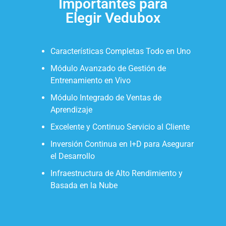
Importantes para
Elegir Vedubox
Características Completas Todo en Uno
Módulo Avanzado de Gestión de
Entrenamiento en Vivo
Módulo Integrado de Ventas de
Aprendizaje
Excelente y Continuo Servicio al Cliente
Inversión Continua en I+D para Asegurar
el Desarrollo
Infraestructura de Alto Rendimiento y
Basada en la Nube