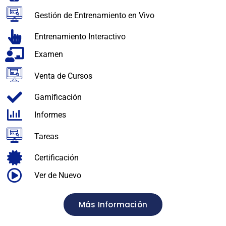
Gestión de Entrenamiento en Vivo
Entrenamiento Interactivo
Examen
Venta de Cursos
Gamificación
Informes
Tareas
Certificación
Ver de Nuevo
Más Información