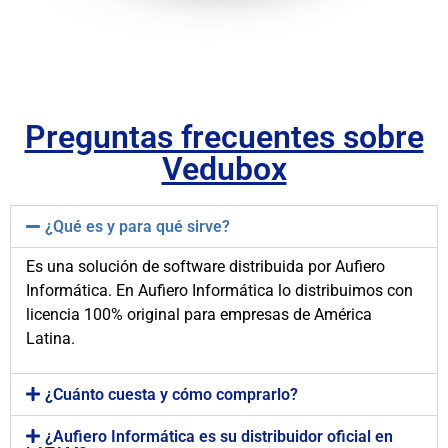
Preguntas frecuentes sobre
Vedubox​​​​
¿Qué es y para qué sirve?
Es una solución de software distribuida por Aufiero
Informática. En Aufiero Informática lo distribuimos con
licencia 100% original para empresas de América
Latina.
¿Cuánto cuesta y cómo comprarlo?
¿Aufiero Informática es su distribuidor oficial​ en