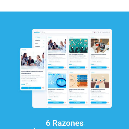
6 Razones