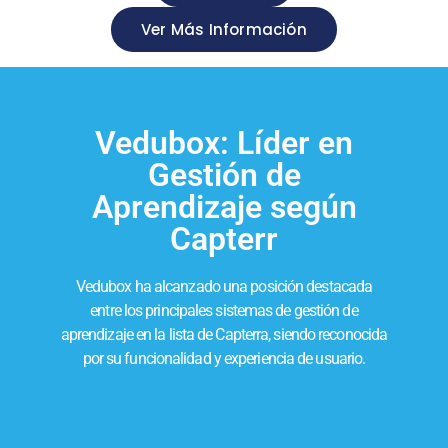
Ver Más Información
Vedubox: Líder en
Gestión de
Aprendizaje según
Capterr
Vedubox ha alcanzado una posición destacada
entre los principales sistemas de gestión de
aprendizaje en la lista de Capterra, siendo reconocida
por su funcionalidad y experiencia de usuario.