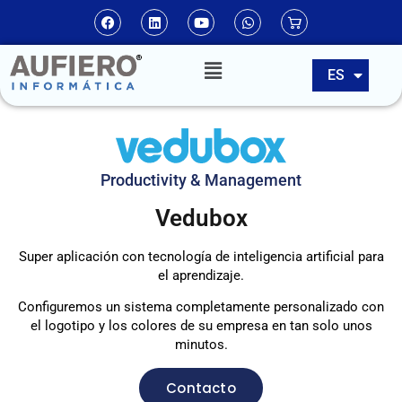
EN
ES
PT
Productivity & Management
Vedubox
Super aplicación con tecnología de inteligencia artificial para
el aprendizaje.
Configuremos un sistema completamente personalizado con
el logotipo y los colores de su empresa en tan solo unos
minutos.
Contacto