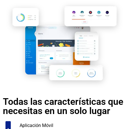
Todas las características que
necesitas en un solo lugar
Aplicación Móvil