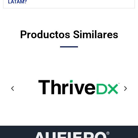
LATAM?
Productos Similares