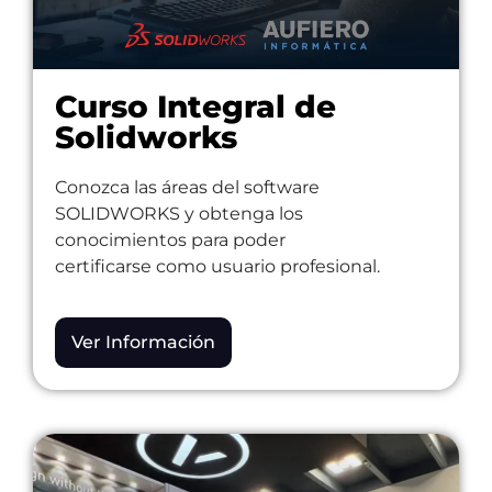
Curso Integral de
Solidworks​
Conozca las áreas del software
SOLIDWORKS y obtenga los
conocimientos para poder
certificarse como usuario profesional.
Ver Información