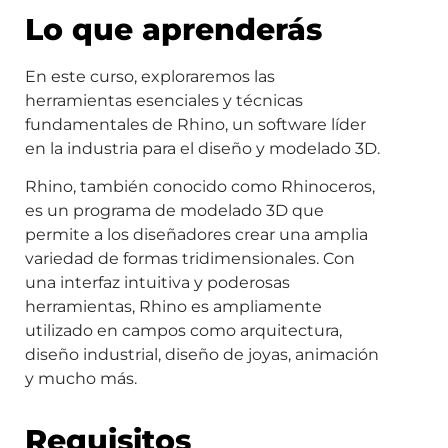
Lo que aprenderás
En este curso, exploraremos las
herramientas esenciales y técnicas
fundamentales de Rhino, un software líder
en la industria para el diseño y modelado 3D.
Rhino, también conocido como Rhinoceros,
es un programa de modelado 3D que
permite a los diseñadores crear una amplia
variedad de formas tridimensionales. Con
una interfaz intuitiva y poderosas
herramientas, Rhino es ampliamente
utilizado en campos como arquitectura,
diseño industrial, diseño de joyas, animación
y mucho más.
Requisitos