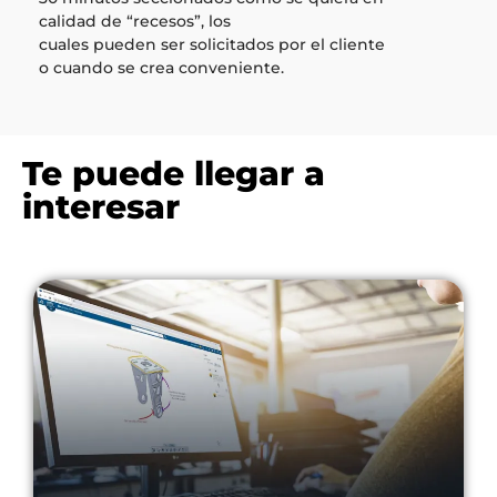
calidad de “recesos”, los
cuales pueden ser solicitados por el cliente
o cuando se crea conveniente.
Te puede llegar a
interesar