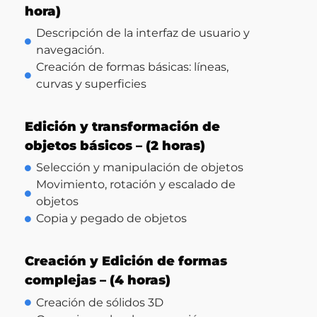
hora)
Descripción de la interfaz de usuario y
navegación.
Creación de formas básicas: líneas,
curvas y superficies
Edición y transformación de
objetos básicos – (2 horas)
Selección y manipulación de objetos
Movimiento, rotación y escalado de
objetos
Copia y pegado de objetos
Creación y Edición de formas
complejas – (4 horas)
Creación de sólidos 3D