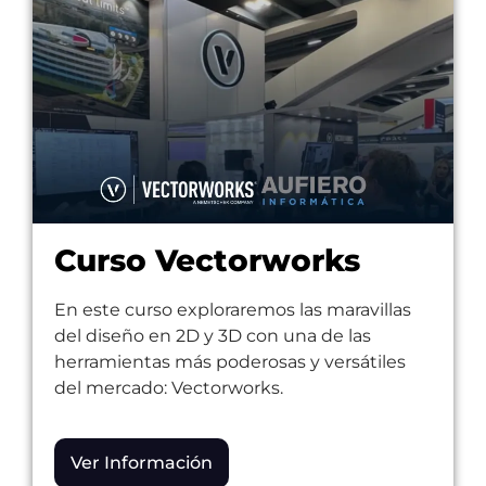
Curso Vectorworks
En este curso exploraremos las maravillas
del diseño en 2D y 3D con una de las
herramientas más poderosas y versátiles
del mercado: Vectorworks.
Ver Información