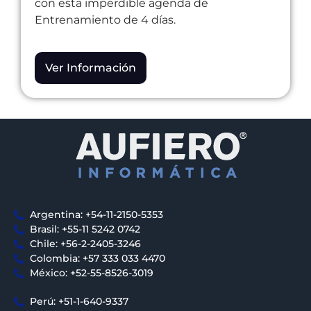
con esta imperdible agenda de
Entrenamiento de 4 días.
Ver Información
Argentina: +54-11-2150-5353
Brasil: +55-11 5242 0742
Chile: +56-2-2405-3246
Colombia: +57 333 033 4470
México: +52-55-8526-3019
Perú: +51-1-640-9337