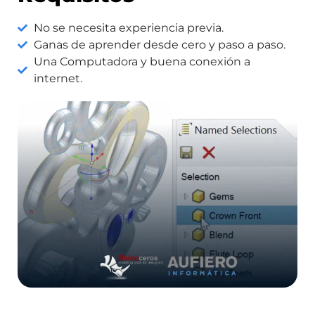
No se necesita experiencia previa.
Ganas de aprender desde cero y paso a paso.
Una Computadora y buena conexión a
internet.