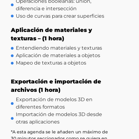
Operaciones booleanas: unión,
diferencia e intersección
Uso de curvas para crear superficies
Aplicación de materiales y
texturas – (1 hora)
Entendiendo materiales y texturas
Aplicación de materiales a objetos
Mapeo de texturas a objetos
Exportación e importación de
archivos (1 hora)
Exportación de modelos 3D en
diferentes formatos
Importación de modelos 3D desde
otras aplicaciones
*A esta agenda se le añaden un máximo de
30 minutos seccionados como se quiera en