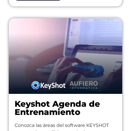
Keyshot Agenda de
Entrenamiento
Conozca las áreas del software KEYSHOT