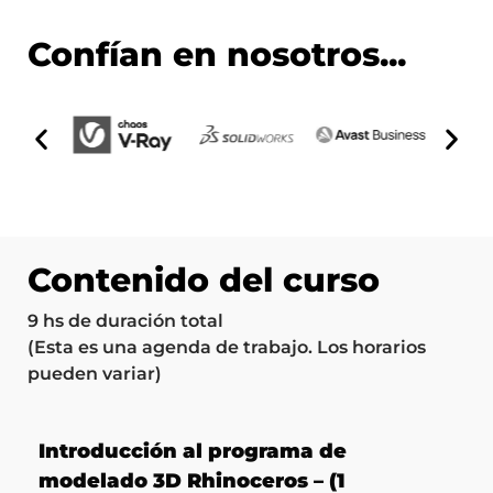
Confían en nosotros...
Contenido del curso
9 hs de duración total
(Esta es una agenda de trabajo. Los horarios
pueden variar)
Introducción al programa de
modelado 3D Rhinoceros – (1