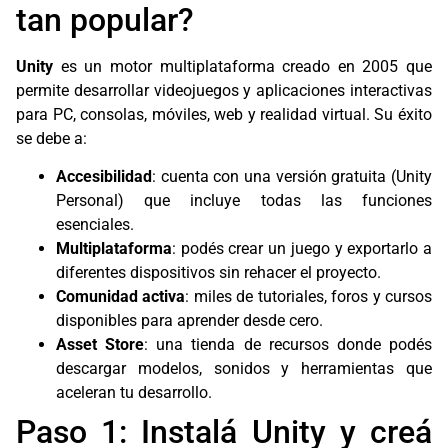
tan popular?
Unity
es un motor multiplataforma creado en 2005 que
permite desarrollar videojuegos y aplicaciones interactivas
para PC, consolas, móviles, web y realidad virtual. Su éxito
se debe a:
Accesibilidad
: cuenta con una versión gratuita (Unity
Personal) que incluye todas las funciones
esenciales.
Multiplataforma
: podés crear un juego y exportarlo a
diferentes dispositivos sin rehacer el proyecto.
Comunidad activa
: miles de tutoriales, foros y cursos
disponibles para aprender desde cero.
Asset Store
: una tienda de recursos donde podés
descargar modelos, sonidos y herramientas que
aceleran tu desarrollo.
Paso 1: Instalá Unity y creá