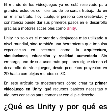
El mundo de los videojuegos ya no está reservado para
grandes estudios con cientos de personas trabajando en
un mismo título. Hoy, cualquier persona con creatividad y
constancia puede dar sus primeros pasos en el desarrollo
gracias a motores accesibles como
Unity
.
Unity no solo es el motor de videojuegos más utilizado a
nivel mundial, sino también una herramienta que impulsa
experiencias en sectores como la
arquitectura,
simulaciones, educación y realidad aumentada
. Sin
embargo, uno de sus usos más populares sigue siendo el
desarrollo de videojuegos, desde pequeños proyectos en
2D hasta complejos mundos en 3D.
En este artículo te mostraremos cómo crear tu
primer
videojuego en Unity
, qué recursos básicos necesitás y
algunos consejos para comenzar con el pie derecho.
¿Qué es Unity y por qué es