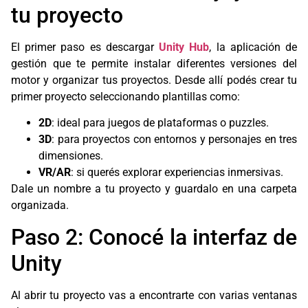
tu proyecto
El primer paso es descargar
Unity Hub
, la aplicación de
gestión que te permite instalar diferentes versiones del
motor y organizar tus proyectos. Desde allí podés crear tu
primer proyecto seleccionando plantillas como:
2D
: ideal para juegos de plataformas o puzzles.
3D
: para proyectos con entornos y personajes en tres
dimensiones.
VR/AR
: si querés explorar experiencias inmersivas.
Dale un nombre a tu proyecto y guardalo en una carpeta
organizada.
Paso 2: Conocé la interfaz de
Unity
Al abrir tu proyecto vas a encontrarte con varias ventanas