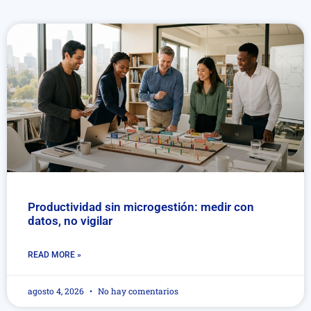
Productividad sin microgestión: medir con
datos, no vigilar
READ MORE »
agosto 4, 2026
No hay comentarios