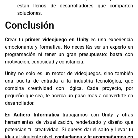
están llenos de desarrolladores que comparten
soluciones.
Conclusión
Crear tu
primer videojuego en Unity
es una experiencia
emocionante y formativa. No necesitás ser un experto en
programación ni tener un gran presupuesto: basta con
motivación, curiosidad y constancia.
Unity no solo es un motor de videojuegos, sino también
una puerta de entrada a la industria tecnológica, que
combina creatividad con lógica. Cada proyecto, por
pequeño que sea, te acerca un paso más a convertirte en
desarrollador.
En
Aufiero Informática
trabajamos con Unity y otras
herramientas de visualización, renderizado y diseño que
potencian tu creatividad. Si querés dar el salto y llevar tu
idea al siguiente nivel,
contactanos y te acompañamos en