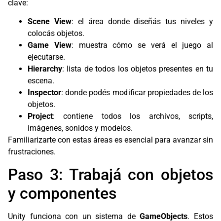
clave:
Scene View
: el área donde diseñás tus niveles y
colocás objetos.
Game View
: muestra cómo se verá el juego al
ejecutarse.
Hierarchy
: lista de todos los objetos presentes en tu
escena.
Inspector
: donde podés modificar propiedades de los
objetos.
Project
: contiene todos los archivos, scripts,
imágenes, sonidos y modelos.
Familiarizarte con estas áreas es esencial para avanzar sin
frustraciones.
Paso 3: Trabajá con objetos
y componentes
Unity funciona con un sistema de
GameObjects
. Estos