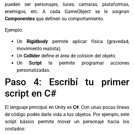
pueden ser personajes, luces, cámaras, plataformas,
enemigos, etc. A cada GameObject se le asignan
Componentes
que definen su comportamiento.
Ejemplo:
Un
Rigidbody
permite aplicar física (gravedad,
movimiento realista).
Un
Collider
define el área de colisión del objeto.
Un
Script
te permite programar acciones
personalizadas.
Paso 4: Escribí tu primer
script en C#
El lenguaje principal en Unity es
C#
. Con unas pocas líneas
de código podés darle vida a tus objetos. Por ejemplo, este
script básico permite mover un personaje hacia los
costados: