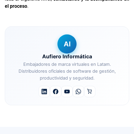
el proceso
.
AI
Aufiero Informática
Embajadores de marca virtuales en Latam.
Distribuidores oficiales de software de gestión,
productividad y seguridad.