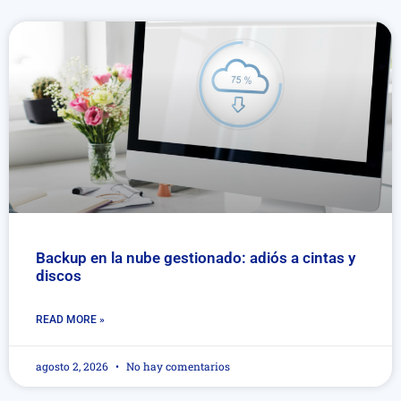
Backup en la nube gestionado: adiós a cintas y
discos
READ MORE »
agosto 2, 2026
No hay comentarios