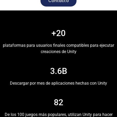
Contacto
+20
plataformas para usuarios finales compatibles para ejecutar
creaciones de Unity
3.6B
Descargar por mes de aplicaciones hechas con Unity
82
De los 100 juegos más populares, utilizan Unity para hacer