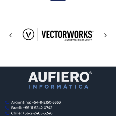
Argentina: +54-11-2150-5353
Brasil: +55-11 5242 0742
Chile: +56-2-2405-3246