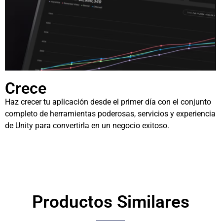
Crece
Haz crecer tu aplicación desde el primer día con el conjunto
completo de herramientas poderosas, servicios y experiencia
de Unity para convertirla en un negocio exitoso.
Productos Similares