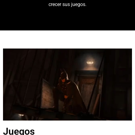
crecer sus juegos.
Juegos