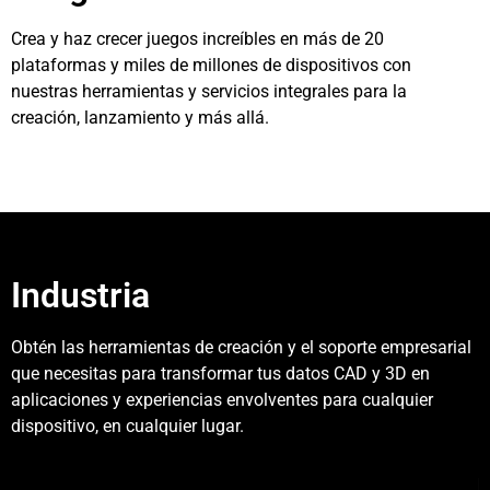
Crea y haz crecer juegos increíbles en más de 20
plataformas y miles de millones de dispositivos con
nuestras herramientas y servicios integrales para la
creación, lanzamiento y más allá.
Industria
Obtén las herramientas de creación y el soporte empresarial
que necesitas para transformar tus datos CAD y 3D en
aplicaciones y experiencias envolventes para cualquier
dispositivo, en cualquier lugar.