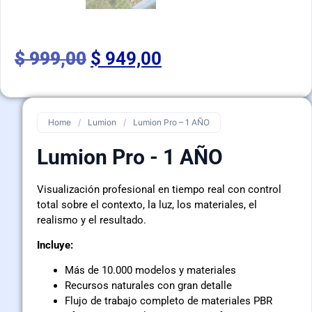
$
999,00
$
949,00
Home
/
Lumion
/
Lumion Pro – 1 AÑO
Lumion Pro - 1 AÑO
Visualización profesional en tiempo real con control
total sobre el contexto, la luz, los materiales, el
realismo y el resultado.
Incluye:
Más de 10.000 modelos y materiales
Recursos naturales con gran detalle
Flujo de trabajo completo de materiales PBR