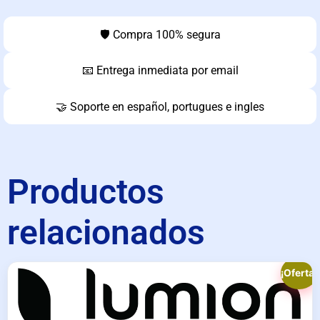
🛡️ Compra 100% segura
📧 Entrega inmediata por email
🤝 Soporte en español, portugues e ingles
Productos
relacionados
¡Oferta!