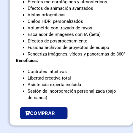
Efectos meteorológicos y atmosféricos
Efectos de animación avanzados
Vistas ortográficas
Cielos HDRI personalizados
Volumétria con trazado de rayos
Escalador de imágenes con IA (beta)
Efectos de posprocesamiento
Fusiona archivos de proyectos de equipo
Renderiza imágenes, vídeos y panoramas de 360°
Beneficios:
Controles intuitivos
Libertad creativa total
Asistencia experta incluida
Sesión de incorporación personalizada (bajo
demanda)
COMPRAR