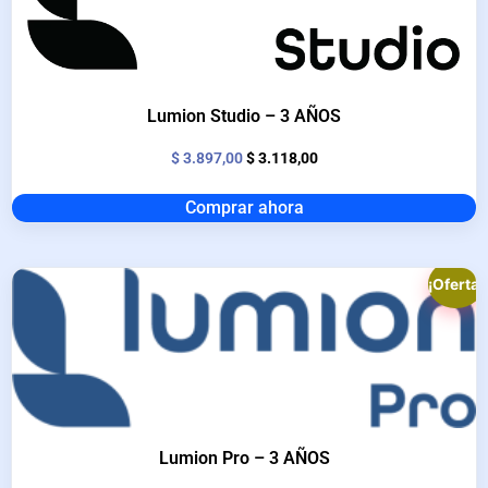
Lumion Studio – 3 AÑOS
$
3.897,00
$
3.118,00
Comprar ahora
¡Oferta!
Lumion Pro – 3 AÑOS