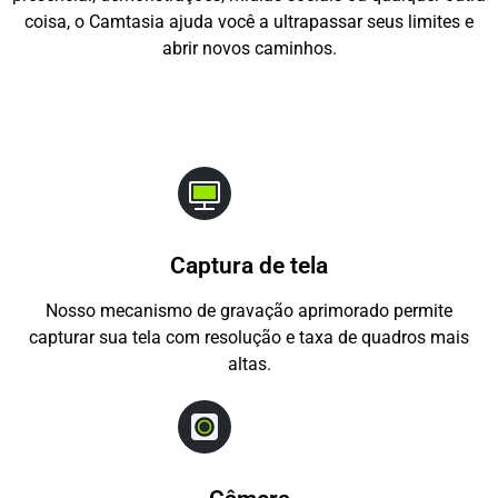
coisa, o Camtasia ajuda você a ultrapassar seus limites e
abrir novos caminhos.
Captura de tela
Nosso mecanismo de gravação aprimorado permite
capturar sua tela com resolução e taxa de quadros mais
altas.