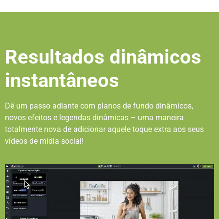
Resultados dinâmicos
instantâneos
Dê um passo adiante com planos de fundo dinâmicos,
novos efeitos e legendas dinâmicas – uma maneira
totalmente nova de adicionar aquele toque extra aos seus
vídeos de mídia social!