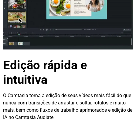
Edição rápida e
intuitiva
O Camtasia torna a edição de seus vídeos mais fácil do que
nunca com transições de arrastar e soltar, rótulos e muito
mais, bem como fluxos de trabalho aprimorados e edição de
IA no Camtasia Audiate.