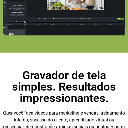
Gravador de tela
simples. Resultados
impressionantes.
Quer você faça vídeos para marketing e vendas, treinamento
interno, sucesso do cliente, aprendizado virtual ou
presencial, demonstrações, mídias sociais ou qualquer outra