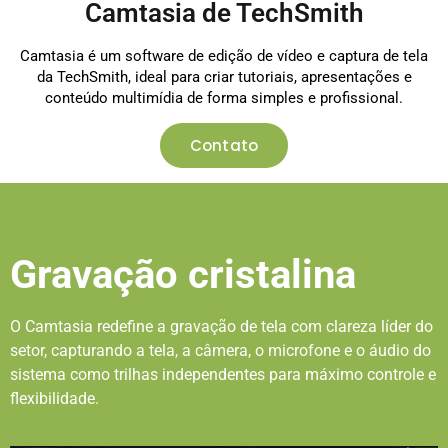
Camtasia de TechSmith
Camtasia é um software de edição de vídeo e captura de tela
da TechSmith, ideal para criar tutoriais, apresentações e
conteúdo multimídia de forma simples e profissional.
Contato
Gravação cristalina
O Camtasia redefine a gravação de tela com clareza líder do
setor, capturando a tela, a câmera, o microfone e o áudio do
sistema como trilhas independentes para máximo controle e
flexibilidade.