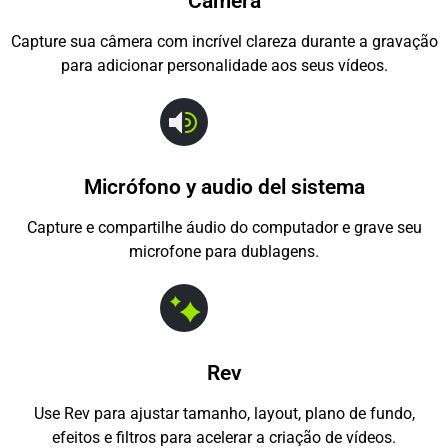
Câmera
Capture sua câmera com incrível clareza durante a gravação
para adicionar personalidade aos seus vídeos.
Micrófono y audio del sistema
Capture e compartilhe áudio do computador e grave seu
microfone para dublagens.
Rev
Use Rev para ajustar tamanho, layout, plano de fundo,
efeitos e filtros para acelerar a criação de vídeos.