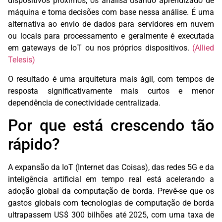
dispositivos próximos, os analisa usando aprendizado de
máquina e toma decisões com base nessa análise. É uma
alternativa ao envio de dados para servidores em nuvem
ou locais para processamento e geralmente é executada
em gateways de IoT ou nos próprios dispositivos.
(Allied
Telesis)
O resultado é uma arquitetura mais ágil, com tempos de
resposta significativamente mais curtos e menor
dependência de conectividade centralizada.
Por que está crescendo tão
rápido?
A expansão da IoT (Internet das Coisas), das redes 5G e da
inteligência artificial em tempo real está acelerando a
adoção global da computação de borda. Prevê-se que os
gastos globais com tecnologias de computação de borda
ultrapassem US$ 300 bilhões até 2025, com uma taxa de