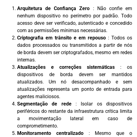
Arquitetura de Confiança Zero
: Não confie em
nenhum dispositivo no perímetro por padrão. Todo
acesso deve ser verificado, autenticado e concedido
com as permissões mínimas necessárias.
Criptografia em trânsito e em repouso
: Todos os
dados processados ​​ou transmitidos a partir de nós
de borda devem ser criptografados, mesmo em redes
internas.
Atualizações e correções sistemáticas
: os
dispositivos de borda devem ser mantidos
atualizados. Um nó desacompanhado e sem
atualizações representa um ponto de entrada para
agentes maliciosos.
Segmentação de rede
: Isolar os dispositivos
periféricos do restante da infraestrutura crítica limita
a movimentação lateral em caso de
comprometimento.
Monitoramento centralizado
: Mesmo que o