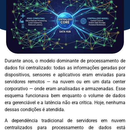
Durante anos, o modelo dominante de processamento de
dados foi centralizado: todas as informações geradas por
dispositivos, sensores e aplicativos eram enviadas para
servidores remotos — na nuvem ou em um data center
corporativo — onde eram analisadas e armazenadas. Esse
esquema funcionava bem enquanto o volume de dados
era gerenciável e a latência não era crítica. Hoje, nenhuma
dessas condições é atendida.
A dependência tradicional de servidores em nuvem
centralizados para processamento de dados está