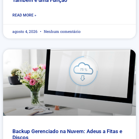
READ MORE »
agosto 4, 2026
Nenhum comentário
Backup Gerenciado na Nuvem: Adeus a Fitas e
Discos