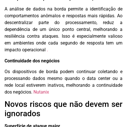
A análise de dados na borda permite a identificação de
comportamentos anômalos e respostas mais rápidas. Ao
descentralizar parte do processamento, reduz a
dependência de um único ponto central, melhorando a
resiliência contra ataques. Isso é especialmente valioso
em ambientes onde cada segundo de resposta tem um
impacto operacional
.
Continuidade dos negócios
Os dispositivos de borda podem continuar coletando e
processando dados mesmo quando o data center ou a
rede local estiverem inativos, melhorando a continuidade
dos negócios.
Nutanix
Novos riscos que não devem ser
ignorados
Superfície de ataque maior