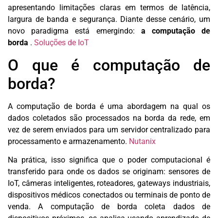
apresentando limitações claras em termos de latência,
largura de banda e segurança. Diante desse cenário, um
novo paradigma está emergindo:
a computação de
borda
.
Soluções de IoT
O que é computação de
borda?
A computação de borda é uma abordagem na qual os
dados coletados são processados ​​na borda da rede, em
vez de serem enviados para um servidor centralizado para
processamento e armazenamento.
Nutanix
Na prática, isso significa que o poder computacional é
transferido para onde os dados se originam: sensores de
IoT, câmeras inteligentes, roteadores, gateways industriais,
dispositivos médicos conectados ou terminais de ponto de
venda. A computação de borda coleta dados de