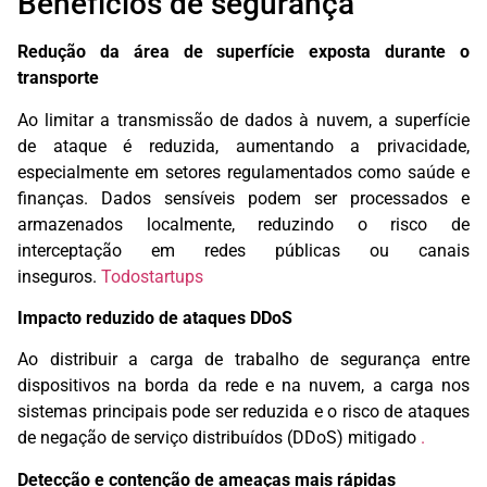
Benefícios de segurança
Redução da área de superfície exposta durante o
transporte
Ao limitar a transmissão de dados à nuvem, a superfície
de ataque é reduzida, aumentando a privacidade,
especialmente em setores regulamentados como saúde e
finanças. Dados sensíveis podem ser processados ​​e
armazenados localmente, reduzindo o risco de
interceptação em redes públicas ou canais
inseguros.
Todostartups
Impacto reduzido de ataques DDoS
Ao distribuir a carga de trabalho de segurança entre
dispositivos na borda da rede e na nuvem, a carga nos
sistemas principais pode ser reduzida e o risco de ataques
de negação de serviço distribuídos (DDoS) mitigado
.
Detecção e contenção de ameaças mais rápidas