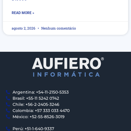
READ MORE »
agosto 2, 2026
Nenhum comentário
Argentina: +54-11-2150-5353
Brasil: +55-11 5242 0742
Chile: +56-2-2405-3246
Colombia: +57 333 033 4470
México: +52-55-8526-3019
Perú: +51-1-640-9337