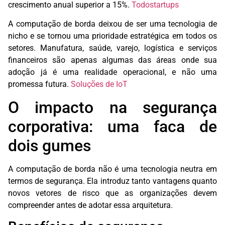
crescimento anual superior a 15%.
Todostartups
A computação de borda deixou de ser uma tecnologia de
nicho e se tornou uma prioridade estratégica em todos os
setores. Manufatura, saúde, varejo, logística e serviços
financeiros são apenas algumas das áreas onde sua
adoção já é uma realidade operacional, e não uma
promessa futura.
Soluções de IoT
O impacto na segurança
corporativa: uma faca de
dois gumes
A computação de borda não é uma tecnologia neutra em
termos de segurança. Ela introduz tanto vantagens quanto
novos vetores de risco que as organizações devem
compreender antes de adotar essa arquitetura.