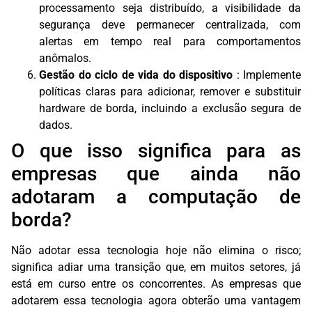
processamento seja distribuído, a visibilidade da
segurança deve permanecer centralizada, com
alertas em tempo real para comportamentos
anômalos.
Gestão do ciclo de vida do dispositivo
: Implemente
políticas claras para adicionar, remover e substituir
hardware de borda, incluindo a exclusão segura de
dados.
O que isso significa para as
empresas que ainda não
adotaram a computação de
borda?
Não adotar essa tecnologia hoje não elimina o risco;
significa adiar uma transição que, em muitos setores, já
está em curso entre os concorrentes. As empresas que
adotarem essa tecnologia agora obterão uma vantagem