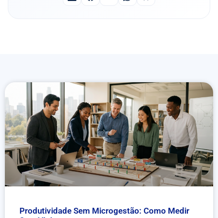
Produtividade Sem Microgestão: Como Medir