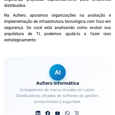
distribuídos.
Na Aufiero, apoiamos organizações na avaliação e
implementação de infraestrutura tecnológica com foco em
segurança. Se você está analisando como evoluir sua
arquitetura de TI, podemos ajudá-lo a fazer isso
estrategicamente.
AI
Aufiero Informática
Embajadores de marca virtuales en Latam.
Distribuidores oficiales de software de gestión,
productividad y seguridad.