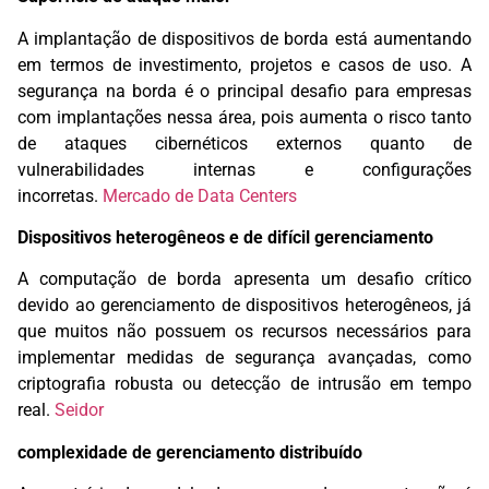
A implantação de dispositivos de borda está aumentando
em termos de investimento, projetos e casos de uso. A
segurança na borda é o principal desafio para empresas
com implantações nessa área, pois aumenta o risco tanto
de ataques cibernéticos externos quanto de
vulnerabilidades internas e configurações
incorretas.
Mercado de Data Centers
Dispositivos heterogêneos e de difícil gerenciamento
A computação de borda apresenta um desafio crítico
devido ao gerenciamento de dispositivos heterogêneos, já
que muitos não possuem os recursos necessários para
implementar medidas de segurança avançadas, como
criptografia robusta ou detecção de intrusão em tempo
real.
Seidor
complexidade de gerenciamento distribuído