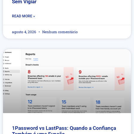
Sem Vigiar
READ MORE »
agosto 4, 2026
Nenhum comentário
1Password vs LastPass: Quando a Confiança
Também é uma Função