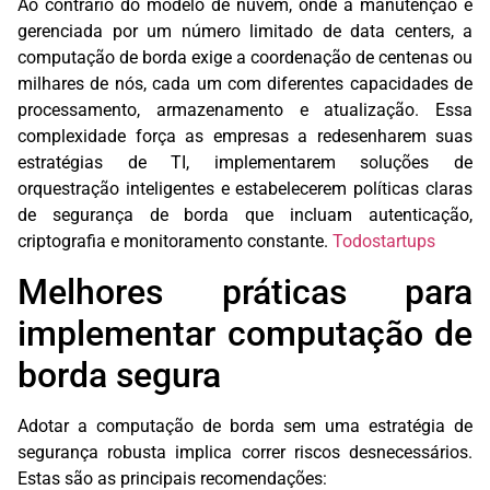
Ao contrário do modelo de nuvem, onde a manutenção é
gerenciada por um número limitado de data centers, a
computação de borda exige a coordenação de centenas ou
milhares de nós, cada um com diferentes capacidades de
processamento, armazenamento e atualização. Essa
complexidade força as empresas a redesenharem suas
estratégias de TI, implementarem soluções de
orquestração inteligentes e estabelecerem políticas claras
de segurança de borda que incluam autenticação,
criptografia e monitoramento constante.
Todostartups
Melhores práticas para
implementar computação de
borda segura
Adotar a computação de borda sem uma estratégia de
segurança robusta implica correr riscos desnecessários.
Estas são as principais recomendações: