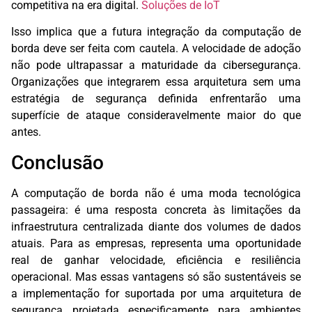
competitiva na era digital.
Soluções de IoT
Isso implica que a futura integração da computação de
borda deve ser feita com cautela. A velocidade de adoção
não pode ultrapassar a maturidade da cibersegurança.
Organizações que integrarem essa arquitetura sem uma
estratégia de segurança definida enfrentarão uma
superfície de ataque consideravelmente maior do que
antes.
Conclusão
A computação de borda não é uma moda tecnológica
passageira: é uma resposta concreta às limitações da
infraestrutura centralizada diante dos volumes de dados
atuais. Para as empresas, representa uma oportunidade
real de ganhar velocidade, eficiência e resiliência
operacional. Mas essas vantagens só são sustentáveis ​​se
a implementação for suportada por uma arquitetura de
segurança projetada especificamente para ambientes