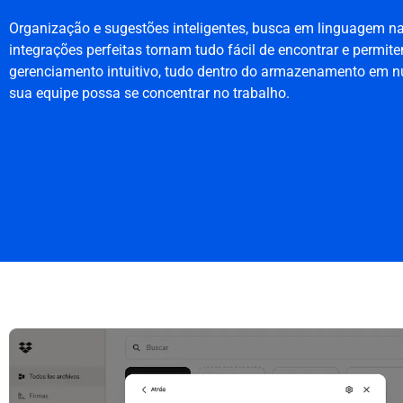
Organização e sugestões inteligentes, busca em linguagem na
integrações perfeitas tornam tudo fácil de encontrar e permi
gerenciamento intuitivo, tudo dentro do armazenamento em n
sua equipe possa se concentrar no trabalho.