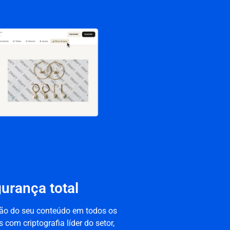
urança total
ção do seu conteúdo em todos os
 com criptografia líder do setor,