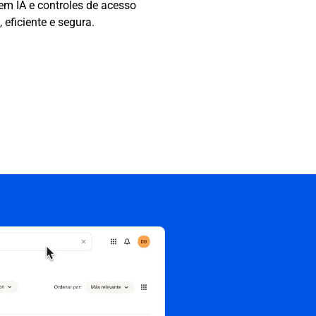
m IA e controles de acesso
eficiente e segura.