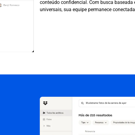
conteúdo confidencial. Com busca baseada e
universais, sua equipe permanece conectada, 