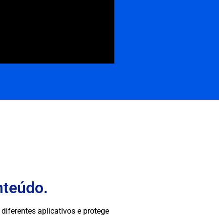
nteúdo.
diferentes aplicativos e protege