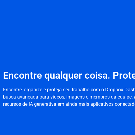
Encontre qualquer coisa. Prote
Encontre, organize e proteja seu trabalho com o Dropbox Das
busca avançada para vídeos, imagens e membros da equipe, 
recursos de IA generativa em ainda mais aplicativos conectad