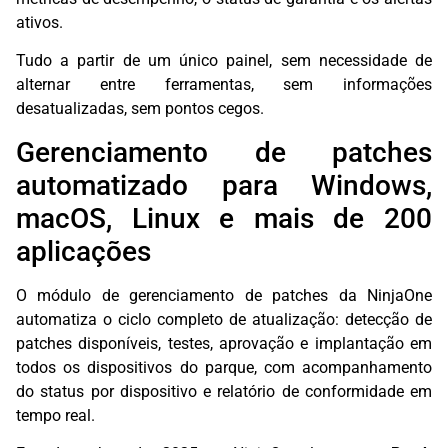
ativos.
Tudo a partir de um único painel, sem necessidade de
alternar entre ferramentas, sem informações
desatualizadas, sem pontos cegos.
Gerenciamento de patches
automatizado para Windows,
macOS, Linux e mais de 200
aplicações
O módulo de gerenciamento de patches da NinjaOne
automatiza o ciclo completo de atualização: detecção de
patches disponíveis, testes, aprovação e implantação em
todos os dispositivos do parque, com acompanhamento
do status por dispositivo e relatório de conformidade em
tempo real.