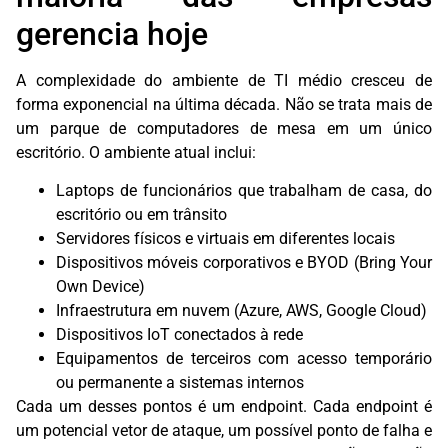
gerencia hoje
A complexidade do ambiente de TI médio cresceu de
forma exponencial na última década. Não se trata mais de
um parque de computadores de mesa em um único
escritório. O ambiente atual inclui:
Laptops de funcionários que trabalham de casa, do
escritório ou em trânsito
Servidores físicos e virtuais em diferentes locais
Dispositivos móveis corporativos e BYOD (Bring Your
Own Device)
Infraestrutura em nuvem (Azure, AWS, Google Cloud)
Dispositivos IoT conectados à rede
Equipamentos de terceiros com acesso temporário
ou permanente a sistemas internos
Cada um desses pontos é um endpoint. Cada endpoint é
um potencial vetor de ataque, um possível ponto de falha e