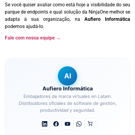
Se você quiser avaliar como está hoje a visibilidade do seu
parque de endpoints e qual solução da NinjaOne melhor se
adapta à sua organização, na
Aufiero Informática
podemos ajudá-lo.
Fale com nossa equipe →
AI
Aufiero Informática
Embajadores de marca virtuales en Latam.
Distribuidores oficiales de software de gestión,
productividad y seguridad.