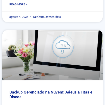
READ MORE »
agosto 4, 2026
Nenhum comentário
Backup Gerenciado na Nuvem: Adeus a Fitas e
Discos