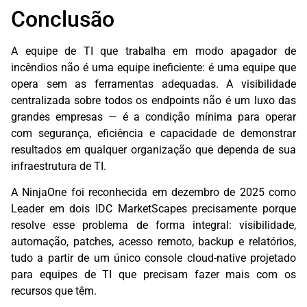
Conclusão
A equipe de TI que trabalha em modo apagador de
incêndios não é uma equipe ineficiente: é uma equipe que
opera sem as ferramentas adequadas. A visibilidade
centralizada sobre todos os endpoints não é um luxo das
grandes empresas — é a condição mínima para operar
com segurança, eficiência e capacidade de demonstrar
resultados em qualquer organização que dependa de sua
infraestrutura de TI.
A NinjaOne foi reconhecida em dezembro de 2025 como
Leader em dois IDC MarketScapes precisamente porque
resolve esse problema de forma integral: visibilidade,
automação, patches, acesso remoto, backup e relatórios,
tudo a partir de um único console cloud-native projetado
para equipes de TI que precisam fazer mais com os
recursos que têm.