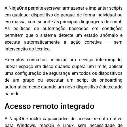
A NinjaOne permite escrever, armazenar e implantar scripts
em qualquer dispositivo do parque, de forma individual ou
em massa, com suporte às principais linguagens de script.
As políticas de automação baseadas em condições
permitem que o sistema detecte um estado anômalo e
execute automaticamente a ação corretiva — sem
intervenção do técnico.
Exemplos concretos: reiniciar um serviço interrompido,
liberar espaço em disco quando supera um limite, aplicar
uma configuração de segurança em todos os dispositivos
de um grupo ou executar um script de onboarding
automaticamente quando um novo dispositivo é detectado
na rede.
Acesso remoto integrado
A NinjaOne inclui capacidades de acesso remoto nativo
para Windows, macOS e Linux, sem necessidade de