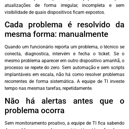
atualizações de forma irregular, incompleta e sem
visibilidade de quais dispositivos ficam expostos.
Cada problema é resolvido da
mesma forma: manualmente
Quando um funcionário reporta um problema, o técnico se
conecta, diagnostica, intervém e fecha o ticket. Se o
mesmo problema aparecer em outro dispositivo amanhã, o
processo se repete do zero. Sem automação e sem scripts
implantáveis em escala, não há como resolver problemas
recorrentes de forma sistemática. A equipe de TI investe
tempo nas mesmas tarefas, repetidamente.
Não há alertas antes que o
problema ocorra
Sem monitoramento proativo, a equipe de TI fica sabendo