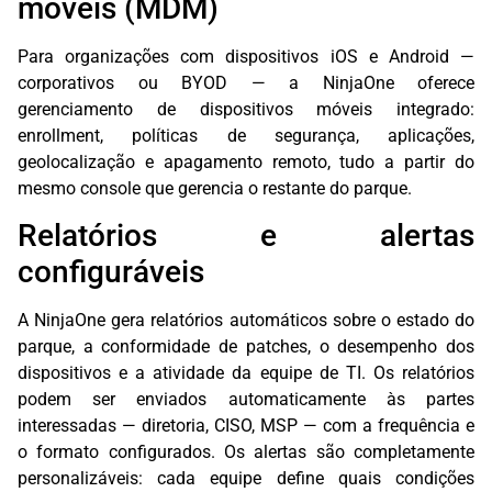
móveis (MDM)
Para organizações com dispositivos iOS e Android —
corporativos ou BYOD — a NinjaOne oferece
gerenciamento de dispositivos móveis integrado:
enrollment, políticas de segurança, aplicações,
geolocalização e apagamento remoto, tudo a partir do
mesmo console que gerencia o restante do parque.
Relatórios e alertas
configuráveis
A NinjaOne gera relatórios automáticos sobre o estado do
parque, a conformidade de patches, o desempenho dos
dispositivos e a atividade da equipe de TI. Os relatórios
podem ser enviados automaticamente às partes
interessadas — diretoria, CISO, MSP — com a frequência e
o formato configurados. Os alertas são completamente
personalizáveis: cada equipe define quais condições