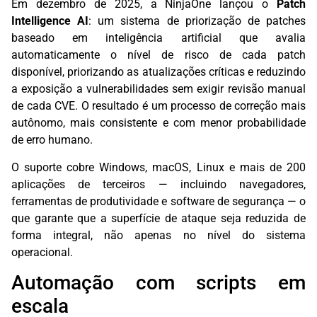
Em dezembro de 2025, a NinjaOne lançou o
Patch
Intelligence AI
: um sistema de priorização de patches
baseado em inteligência artificial que avalia
automaticamente o nível de risco de cada patch
disponível, priorizando as atualizações críticas e reduzindo
a exposição a vulnerabilidades sem exigir revisão manual
de cada CVE. O resultado é um processo de correção mais
autônomo, mais consistente e com menor probabilidade
de erro humano.
O suporte cobre Windows, macOS, Linux e mais de 200
aplicações de terceiros — incluindo navegadores,
ferramentas de produtividade e software de segurança — o
que garante que a superfície de ataque seja reduzida de
forma integral, não apenas no nível do sistema
operacional.
Automação com scripts em
escala