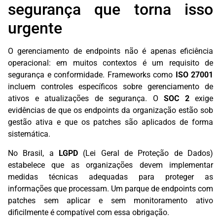
segurança que torna isso
urgente
O gerenciamento de endpoints não é apenas eficiência
operacional: em muitos contextos é um requisito de
segurança e conformidade. Frameworks como
ISO 27001
incluem controles específicos sobre gerenciamento de
ativos e atualizações de segurança. O
SOC 2
exige
evidências de que os endpoints da organização estão sob
gestão ativa e que os patches são aplicados de forma
sistemática.
No Brasil, a
LGPD
(Lei Geral de Proteção de Dados)
estabelece que as organizações devem implementar
medidas técnicas adequadas para proteger as
informações que processam. Um parque de endpoints com
patches sem aplicar e sem monitoramento ativo
dificilmente é compatível com essa obrigação.