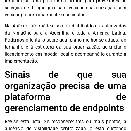
tornando-se uma plataforma central para provedores de
serviços de TI que precisam escalar sua operação sem
escalar proporcionalmente seus custos.
Na Aufiero Informática somos distribuidores autorizados
da NinjaOne para a Argentina e toda a América Latina.
Podemos orientá-lo sobre qual plano melhor se adapta ao
tamanho e à estrutura da sua organização, gerenciar o
licenciamento em moeda local e acompanhá-lo durante a
implementação.
Sinais de que sua
organização precisa de uma
plataforma de
gerenciamento de endpoints
Revise esta lista. Se reconhecer três ou mais pontos, a
ausência de visibilidade centralizada já está custando