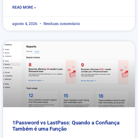
READ MORE »
agosto 4, 2026
Nenhum comentário
1Password vs LastPass: Quando a Confiança
Também é uma Função