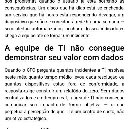
dos problemas quando o usuário já está sofrendo as
consequências. Um disco que há dias está se enchendo,
um serviço que há horas está respondendo devagar, um
dispositivo que não se conectou à rede há uma semana —
sem alertas automatizados, nenhum desses indicadores
chega à equipe até se tornar um incidente.
A equipe de TI não consegue
demonstrar seu valor com dados
Quando o CFO pergunta quantos incidentes a TI resolveu
neste mês, quanto tempo médio levou cada resolução ou
quantos dispositivos estão fora de conformidade, a
resposta exige construir um relatório do zero. Sem dados
centralizados e em tempo real, a área de TI não consegue
comunicar seu impacto de forma objetiva — o que
perpetua a percepção de que TI é um centro de custo, não
um ativo estratégico.