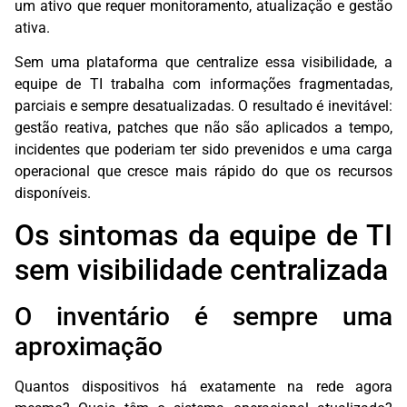
um ativo que requer monitoramento, atualização e gestão
ativa.
Sem uma plataforma que centralize essa visibilidade, a
equipe de TI trabalha com informações fragmentadas,
parciais e sempre desatualizadas. O resultado é inevitável:
gestão reativa, patches que não são aplicados a tempo,
incidentes que poderiam ter sido prevenidos e uma carga
operacional que cresce mais rápido do que os recursos
disponíveis.
Os sintomas da equipe de TI
sem visibilidade centralizada
O inventário é sempre uma
aproximação
Quantos dispositivos há exatamente na rede agora