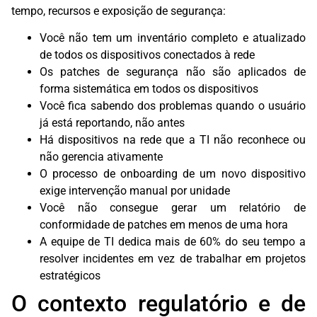
tempo, recursos e exposição de segurança:
Você não tem um inventário completo e atualizado
de todos os dispositivos conectados à rede
Os patches de segurança não são aplicados de
forma sistemática em todos os dispositivos
Você fica sabendo dos problemas quando o usuário
já está reportando, não antes
Há dispositivos na rede que a TI não reconhece ou
não gerencia ativamente
O processo de onboarding de um novo dispositivo
exige intervenção manual por unidade
Você não consegue gerar um relatório de
conformidade de patches em menos de uma hora
A equipe de TI dedica mais de 60% do seu tempo a
resolver incidentes em vez de trabalhar em projetos
estratégicos
O contexto regulatório e de