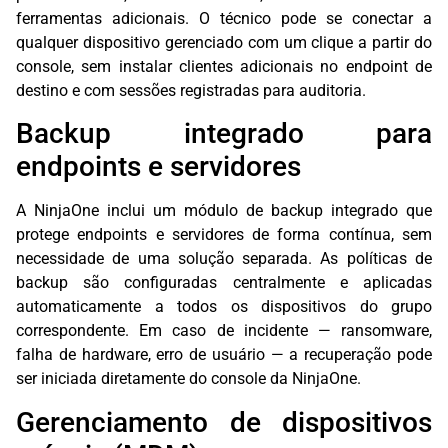
ferramentas adicionais. O técnico pode se conectar a
qualquer dispositivo gerenciado com um clique a partir do
console, sem instalar clientes adicionais no endpoint de
destino e com sessões registradas para auditoria.
Backup integrado para
endpoints e servidores
A NinjaOne inclui um módulo de backup integrado que
protege endpoints e servidores de forma contínua, sem
necessidade de uma solução separada. As políticas de
backup são configuradas centralmente e aplicadas
automaticamente a todos os dispositivos do grupo
correspondente. Em caso de incidente — ransomware,
falha de hardware, erro de usuário — a recuperação pode
ser iniciada diretamente do console da NinjaOne.
Gerenciamento de dispositivos