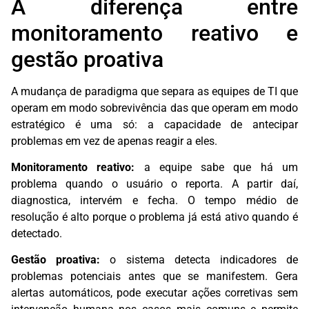
A diferença entre
monitoramento reativo e
gestão proativa
A mudança de paradigma que separa as equipes de TI que
operam em modo sobrevivência das que operam em modo
estratégico é uma só: a capacidade de antecipar
problemas em vez de apenas reagir a eles.
Monitoramento reativo:
a equipe sabe que há um
problema quando o usuário o reporta. A partir daí,
diagnostica, intervém e fecha. O tempo médio de
resolução é alto porque o problema já está ativo quando é
detectado.
Gestão proativa:
o sistema detecta indicadores de
problemas potenciais antes que se manifestem. Gera
alertas automáticos, pode executar ações corretivas sem