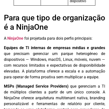
dispositivo
Para que tipo de organização
é a NinjaOne
A
NinjaOne
foi projetada para dois perfis principais:
Equipes de TI internas de empresas médias e grandes
que precisam gerenciar um parque heterogêneo de
dispositivos — Windows, macOS, Linux, móveis, nuvem —
com recursos limitados e expectativas de disponibilidade
elevadas. A plataforma oferece a escala e a automação
para operar de forma proativa sem multiplicar a equipe.
MSPs (Managed Service Providers)
que gerenciam a TI
de múltiplos clientes a partir de um único console. A
NinjaOne oferece arquitetura multitenant nativa, branding
personalizável e ferramentas de relatório por cliente,