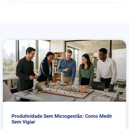
Produtividade Sem Microgestão: Como Medir
Sem Vigiar