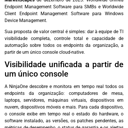
Endpoint Management Software para SMBs e Worldwide
Client Endpoint Management Software para Windows
Device Management.
Sua proposta de valor central é simples: dar à equipe de TI
visibilidade completa, controle total e capacidade de
automação sobre todos os endpoints da organização, a
partir de um único console cloud-native.
Visibilidade unificada a partir de
um único console
A NinjaOne descobre e monitora em tempo real todos os
endpoints da organização: computadores de mesa,
laptops, servidores, máquinas virtuais, dispositivos em
nuvem, dispositivos móveis e mais. Para cada dispositivo,
o console exibe em tempo real o estado do hardware, o
software instalado, as versões, os patches pendentes, as
métricas de desempenho, o status de garantia e os alertas