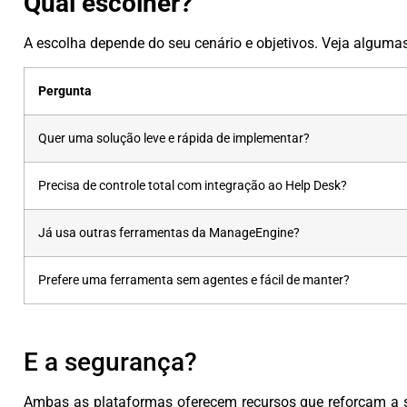
Qual escolher?
A escolha depende do seu cenário e objetivos. Veja algumas
Pergunta
Quer uma solução leve e rápida de implementar?
Precisa de controle total com integração ao Help Desk?
Já usa outras ferramentas da ManageEngine?
Prefere uma ferramenta sem agentes e fácil de manter?
E a segurança?
Ambas as plataformas oferecem recursos que reforçam a se