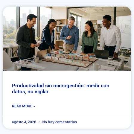
Productividad sin microgestión: medir con
datos, no vigilar
READ MORE »
agosto 4, 2026
No hay comentarios