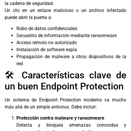
la cadena de seguridad.
Un clic en un enlace malicioso o un archivo infectado
puede abrir la puerta a:
Robo de datos confidenciales
Secuestro de información mediante ransomware
Acceso remoto no autorizado
Instalación de software espía
Propagación de malware a otros dispositivos de la
red
🛠 Características clave de
un buen Endpoint Protection
Un sistema de Endpoint Protection moderno va mucho
más allá de un simple antivirus. Debe incluir:
Protección contra malware y ransomware
Detecta y bloquea amenazas conocidas y