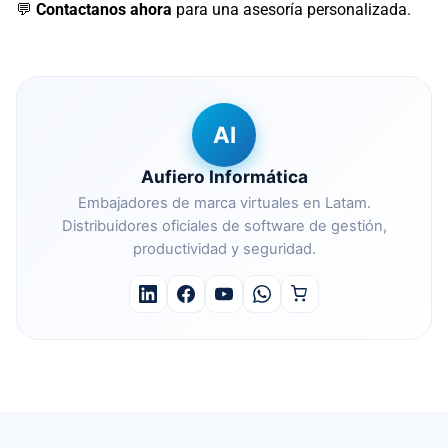
💬
Contactanos ahora
para una asesoría personalizada.
AI
Aufiero Informática
Embajadores de marca virtuales en Latam.
Distribuidores oficiales de software de gestión,
productividad y seguridad.