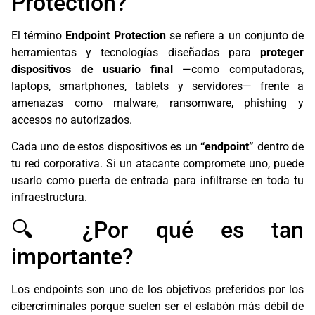
Protection?
El término
Endpoint Protection
se refiere a un conjunto de
herramientas y tecnologías diseñadas para
proteger
dispositivos de usuario final
—como computadoras,
laptops, smartphones, tablets y servidores— frente a
amenazas como malware, ransomware, phishing y
accesos no autorizados.
Cada uno de estos dispositivos es un
“endpoint”
dentro de
tu red corporativa. Si un atacante compromete uno, puede
usarlo como puerta de entrada para infiltrarse en toda tu
infraestructura.
🔍 ¿Por qué es tan
importante?
Los endpoints son uno de los objetivos preferidos por los
cibercriminales porque suelen ser el eslabón más débil de