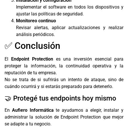
Instalación y configuración
Implementar el software en todos los dispositivos y
ajustar las políticas de seguridad.
Monitoreo continuo
Revisar alertas, aplicar actualizaciones y realizar
análisis periódicos.
✅ Conclusión
El
Endpoint Protection
es una inversión esencial para
proteger la información, la continuidad operativa y la
reputación de tu empresa.
No se trata de si sufrirás un intento de ataque, sino de
cuándo ocurrirá y si estarás preparado para detenerlo.
🤝 Protegé tus endpoints hoy mismo
En
Aufiero Informática
te ayudamos a elegir, instalar y
administrar la solución de Endpoint Protection que mejor
se adapte a tu negocio.