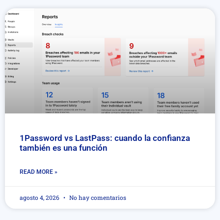
1Password vs LastPass: cuando la confianza
también es una función
READ MORE »
agosto 4, 2026
No hay comentarios