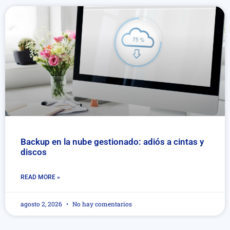
Backup en la nube gestionado: adiós a cintas y
discos
READ MORE »
agosto 2, 2026
No hay comentarios