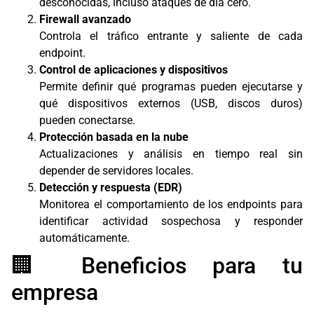
desconocidas, incluso ataques de día cero.
Firewall avanzado
Controla el tráfico entrante y saliente de cada
endpoint.
Control de aplicaciones y dispositivos
Permite definir qué programas pueden ejecutarse y
qué dispositivos externos (USB, discos duros)
pueden conectarse.
Protección basada en la nube
Actualizaciones y análisis en tiempo real sin
depender de servidores locales.
Detección y respuesta (EDR)
Monitorea el comportamiento de los endpoints para
identificar actividad sospechosa y responder
automáticamente.
🏢 Beneficios para tu
empresa