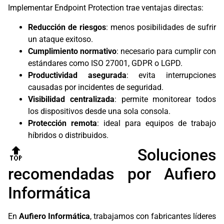
Implementar Endpoint Protection trae ventajas directas:
Reducción de riesgos
: menos posibilidades de sufrir
un ataque exitoso.
Cumplimiento normativo
: necesario para cumplir con
estándares como ISO 27001, GDPR o LGPD.
Productividad asegurada
: evita interrupciones
causadas por incidentes de seguridad.
Visibilidad centralizada
: permite monitorear todos
los dispositivos desde una sola consola.
Protección remota
: ideal para equipos de trabajo
híbridos o distribuidos.
🔝 Soluciones
recomendadas por Aufiero
Informática
En
Aufiero Informática
, trabajamos con fabricantes líderes