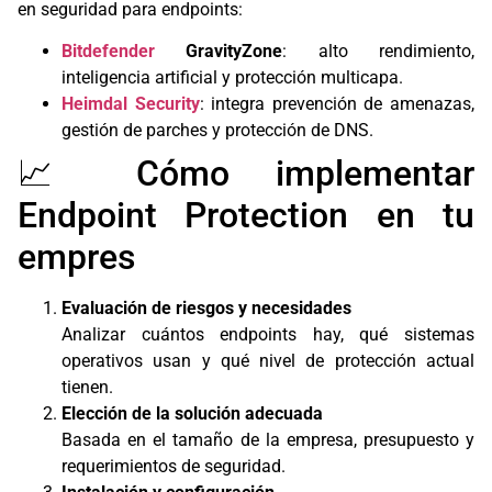
en seguridad para endpoints:
Bitdefender
GravityZone
: alto rendimiento,
inteligencia artificial y protección multicapa.
Heimdal Security
: integra prevención de amenazas,
gestión de parches y protección de DNS.
📈 Cómo implementar
Endpoint Protection en tu
empres
Evaluación de riesgos y necesidades
Analizar cuántos endpoints hay, qué sistemas
operativos usan y qué nivel de protección actual
tienen.
Elección de la solución adecuada
Basada en el tamaño de la empresa, presupuesto y
requerimientos de seguridad.