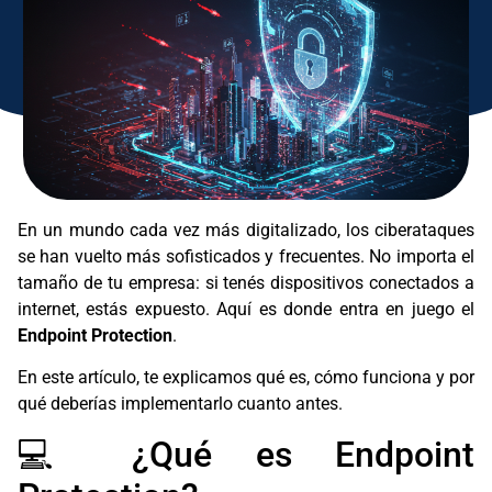
En un mundo cada vez más digitalizado, los ciberataques
se han vuelto más sofisticados y frecuentes. No importa el
tamaño de tu empresa: si tenés dispositivos conectados a
internet, estás expuesto. Aquí es donde entra en juego el
Endpoint Protection
.
En este artículo, te explicamos qué es, cómo funciona y por
qué deberías implementarlo cuanto antes.
💻 ¿Qué es Endpoint