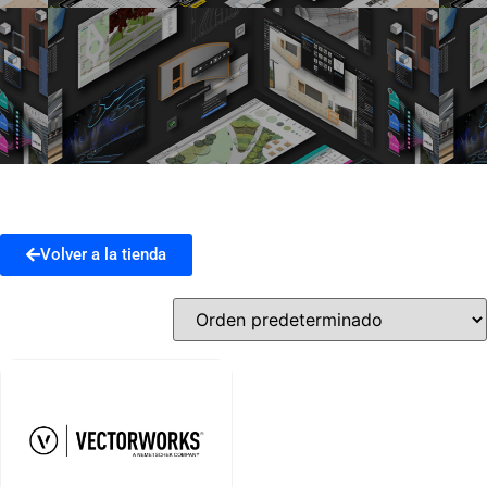
Volver a la tienda