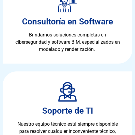
Consultoría en Software
Brindamos soluciones completas en
ciberseguridad y software BIM, especializados en
modelado y renderización.
Soporte de TI
Nuestro equipo técnico está siempre disponible
para resolver cualquier inconveniente técnico,