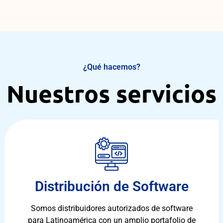
¿Qué hacemos?
Nuestros servicios
Distribución de Software
Somos distribuidores autorizados de software
para Latinoamérica con un amplio portafolio de