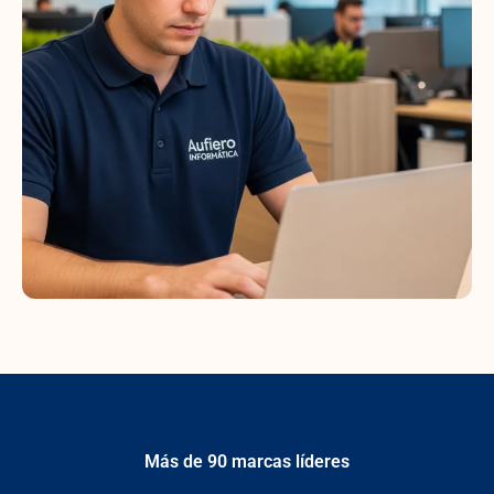
Más de 90 marcas líderes