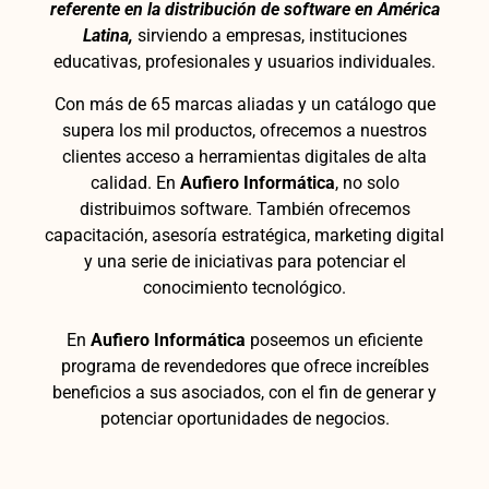
referente en la distribución de software en América
Latina,
sirviendo a empresas, instituciones
educativas, profesionales y usuarios individuales.
Con más de 65 marcas aliadas y un catálogo que
supera los mil productos, ofrecemos a nuestros
clientes acceso a herramientas digitales de alta
calidad.
En
Aufiero Informática
, no solo
distribuimos software. También ofrecemos
capacitación, asesoría estratégica, marketing digital
y una serie de iniciativas para potenciar el
conocimiento tecnológico.
En
Aufiero Informática
poseemos un eficiente
programa de revendedores que ofrece increíbles
beneficios a sus asociados, con el fin de generar y
potenciar oportunidades de negocios.