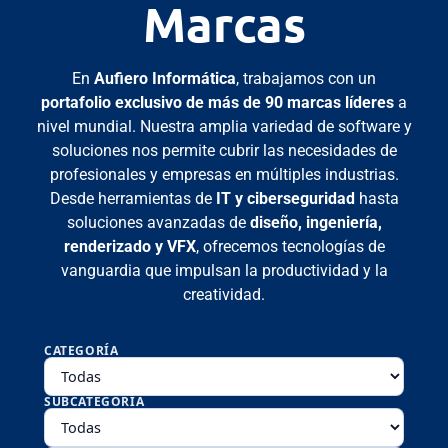
Marcas
En
Aufiero Informática
, trabajamos con un
portafolio exclusivo de más de 90 marcas líderes
a
nivel mundial. Nuestra amplia variedad de software y
soluciones nos permite cubrir las necesidades de
profesionales y empresas en múltiples industrias.
Desde herramientas de
IT y ciberseguridad
hasta
soluciones avanzadas de
diseño, ingeniería,
renderizado y VFX
, ofrecemos tecnologías de
vanguardia que impulsan la productividad y la
creatividad.
CATEGORÍA
SUBCATEGORÍA