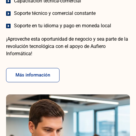
Capacitación técnica-comercial
Soporte técnico y comercial constante
Soporte en tu idioma y pago en moneda local
¡Aproveche esta oportunidad de negocio y sea parte de la
revolución tecnológica con el apoyo de Aufiero
Informática!
Más información