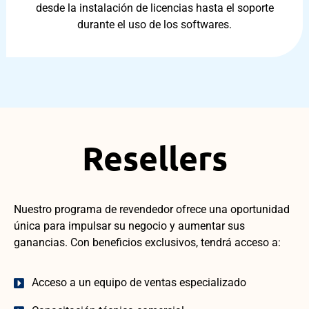
desde la instalación de licencias hasta el soporte
durante el uso de los softwares.
Resellers
Nuestro programa de revendedor ofrece una oportunidad
única para impulsar su negocio y aumentar sus
ganancias. Con beneficios exclusivos, tendrá acceso a:
Acceso a un equipo de ventas especializado