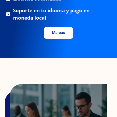
Soporte en tu idioma y pago en
moneda local
Marcas