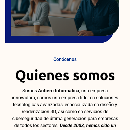
Conócenos
Quienes somos
Somos
Aufiero Informática
, una empresa
innovadora, somos una empresa líder en soluciones
tecnológicas avanzadas, especializada en diseño y
renderización 3D, así como en servicios de
ciberseguridad de última generación para empresas
de todos los sectores.
Desde 2003, hemos sido un