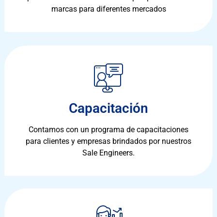
marcas para diferentes mercados
Capacitación
Contamos con un programa de capacitaciones
para clientes y empresas brindados por nuestros
Sale Engineers.