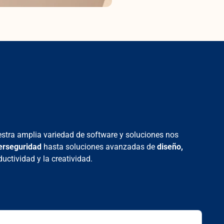
estra amplia variedad de software y soluciones nos
berseguridad
hasta soluciones avanzadas de
diseño,
ctividad y la creatividad.