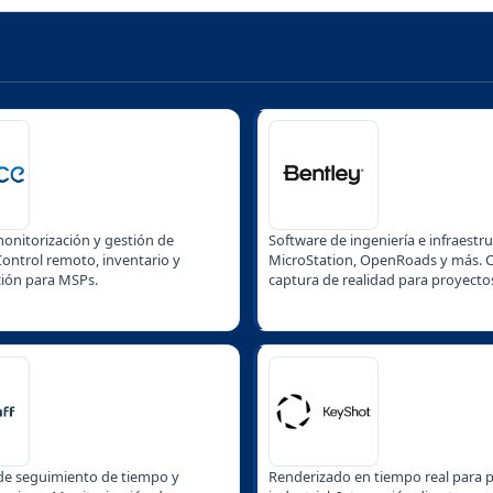
nitorización y gestión de
Software de ingeniería e infraestru
ontrol remoto, inventario y
MicroStation, OpenRoads y más. C
ión para MSPs.
captura de realidad para proyecto
de seguimiento de tiempo y
Renderizado en tiempo real para 