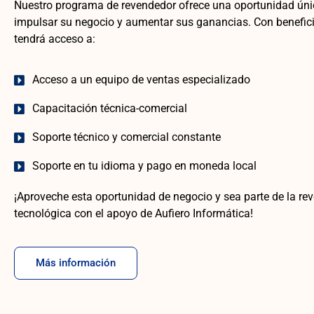
Nuestro programa de revendedor ofrece una oportunidad úni
impulsar su negocio y aumentar sus ganancias. Con benefici
tendrá acceso a:
Acceso a un equipo de ventas especializado
Capacitación técnica-comercial
Soporte técnico y comercial constante
Soporte en tu idioma y pago en moneda local
¡Aproveche esta oportunidad de negocio y sea parte de la re
tecnológica con el apoyo de Aufiero Informática!
Más información