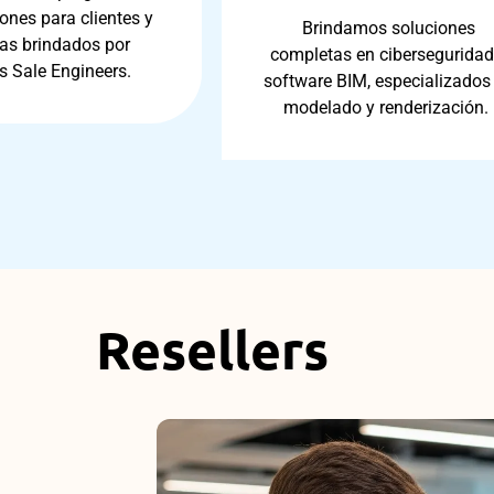
ones para clientes y
Brindamos soluciones
as brindados por
completas en ciberseguridad
s Sale Engineers.
software BIM, especializados
modelado y renderización.
Resellers