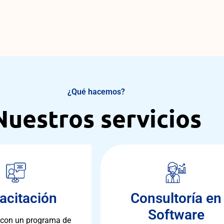
¿Qué hacemos?
Nuestros servicios
acitación
Consultoría en
Software
con un programa de