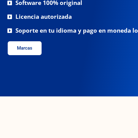
Software 100% original
Licencia autorizada
Soporte en tu idioma y pago en moneda lo
Marcas