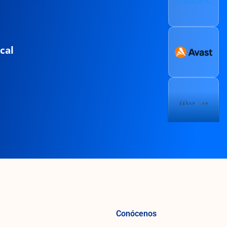
cal
Conócenos