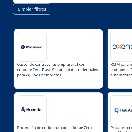
Limpiar filtros
Gestor de contraseñas empresarial con
RMM para mo
enfoque Zero Trust. Seguridad de credenciales
endpoints. C
para equipos y empresas.
automatizac
Protección de endpoints con enfoque Zero
Plataforma 