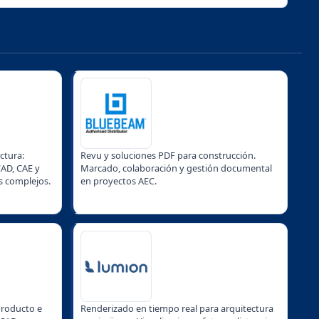
ctura:
Revu y soluciones PDF para construcción.
AD, CAE y
Marcado, colaboración y gestión documental
s complejos.
en proyectos AEC.
producto e
Renderizado en tiempo real para arquitectura