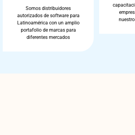
capacitaci
Somos distribuidores
empres
autorizados de software para
nuestro
Latinoamérica con un amplio
portafolio de marcas para
diferentes mercados