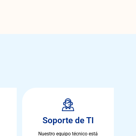
Soporte de TI
Nuestro equipo técnico está