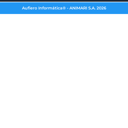
Aufiero Informática® - ANIMARI S.A. 2026